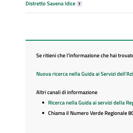
Distretto Savena Idice
7
Se ritieni che l'informazione che hai trova
Nuova ricerca nella Guida ai Servizi dell'
Altri canali di informazione
Ricerca nella Guida ai servizi della 
Chiama il Numero Verde Regionale 