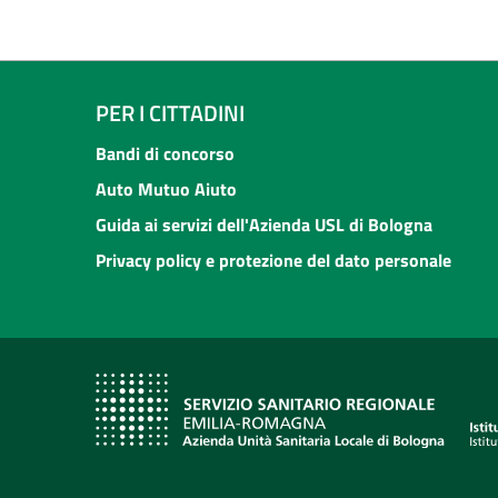
PER I CITTADINI
Bandi di concorso
Auto Mutuo Aiuto
Guida ai servizi dell'Azienda USL di Bologna
Privacy policy e protezione del dato personale