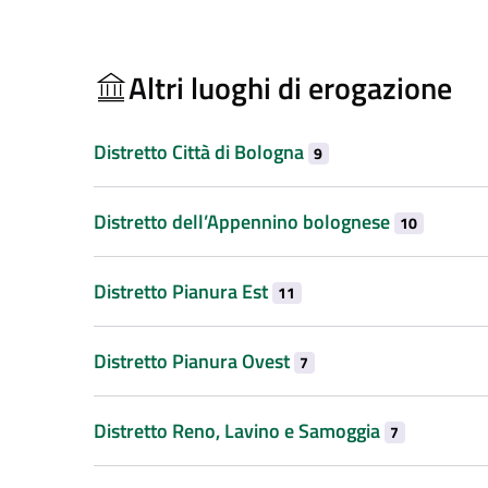
Altri luoghi di erogazione
Distretto Città di Bologna
9
Distretto dell’Appennino bolognese
10
Distretto Pianura Est
11
Distretto Pianura Ovest
7
Distretto Reno, Lavino e Samoggia
7