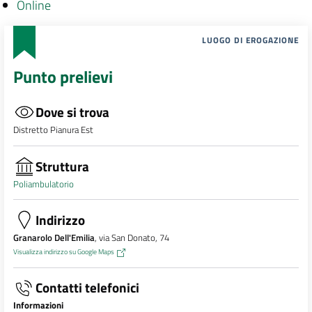
Online
LUOGO DI EROGAZIONE
Punto prelievi
Dove si trova
Distretto Pianura Est
Struttura
Poliambulatorio
Indirizzo
Granarolo Dell'Emilia
, via San Donato, 74
Visualizza indirizzo su Google Maps
Contatti telefonici
Informazioni