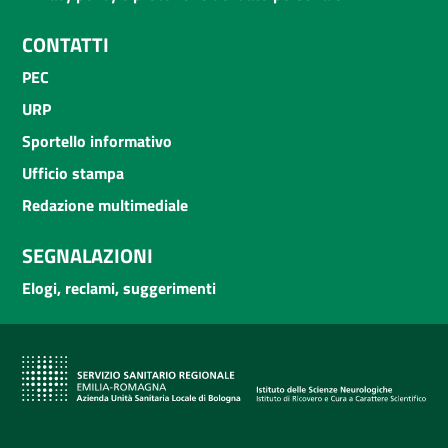
CONTATTI
PEC
URP
Sportello informativo
Ufficio stampa
Redazione multimediale
SEGNALAZIONI
Elogi, reclami, suggerimenti