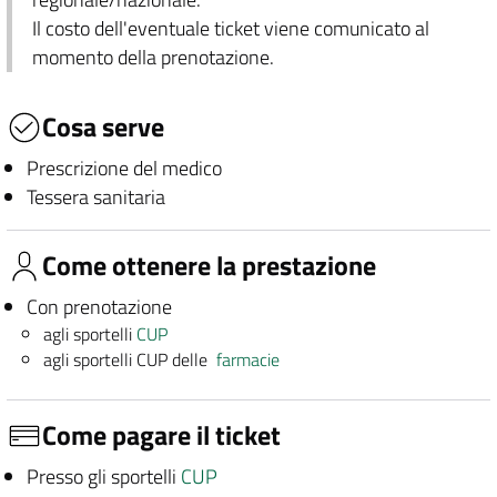
Il costo dell'eventuale ticket viene comunicato al
momento della prenotazione.
Cosa serve
Prescrizione del medico
Tessera sanitaria
Come ottenere la prestazione
Con prenotazione
agli sportelli
CUP
agli sportelli CUP delle
farmacie
Come pagare il ticket
Presso gli sportelli
CUP