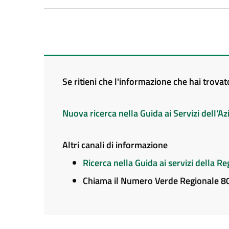
Se ritieni che l'informazione che hai trova
Nuova ricerca nella Guida ai Servizi dell'
Altri canali di informazione
Ricerca nella Guida ai servizi della 
Chiama il Numero Verde Regionale 