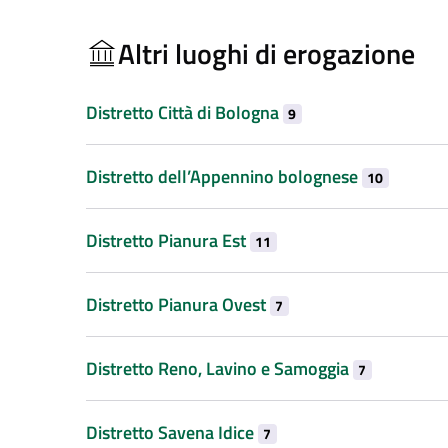
Altri luoghi di erogazione
Distretto Città di Bologna
9
Distretto dell’Appennino bolognese
10
Distretto Pianura Est
11
Distretto Pianura Ovest
7
Distretto Reno, Lavino e Samoggia
7
Distretto Savena Idice
7