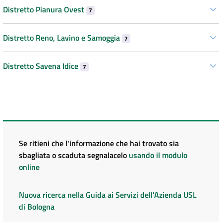
Distretto Pianura Ovest
7
Distretto Reno, Lavino e Samoggia
7
Distretto Savena Idice
7
Se ritieni che l'informazione che hai trovato sia
sbagliata o scaduta segnalacelo
usando il modulo
online
Nuova ricerca nella Guida ai Servizi dell'Azienda USL
di Bologna