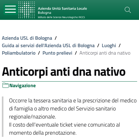
Azienda USL di Bologna
/
Guida ai servizi dell'Azienda USL di Bologna
/
Luoghi
/
Poliambulatorio
/
Punto prelievi
/
Anticorpi anti dna nativo
Anticorpi anti dna nativo
Navigazione
Occorre la tessera sanitaria e la prescrizione del medico
di famiglia o altro medico del Servizio sanitario
regionale/nazionale.
Il costo dell'eventuale ticket viene comunicato al
momento della prenotazione.