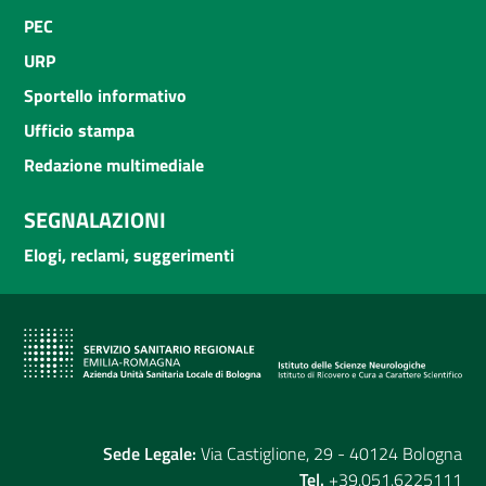
PEC
URP
Sportello informativo
Ufficio stampa
Redazione multimediale
SEGNALAZIONI
Elogi, reclami, suggerimenti
Sede Legale:
Via Castiglione, 29 - 40124 Bologna
Tel.
+39.051.6225111