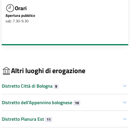
Orari
Apertura pubblico
sab: 7.30-9.30
Altri luoghi di erogazione
Distretto Città di Bologna
9
Distretto dell’Appennino bolognese
10
Distretto Pianura Est
11