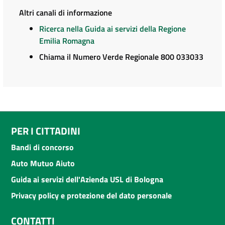
Altri canali di informazione
Ricerca nella Guida ai servizi della Regione
Emilia Romagna
Chiama il Numero Verde Regionale 800 033033
PER I CITTADINI
Bandi di concorso
Auto Mutuo Aiuto
Guida ai servizi dell'Azienda USL di Bologna
Privacy policy e protezione del dato personale
CONTATTI