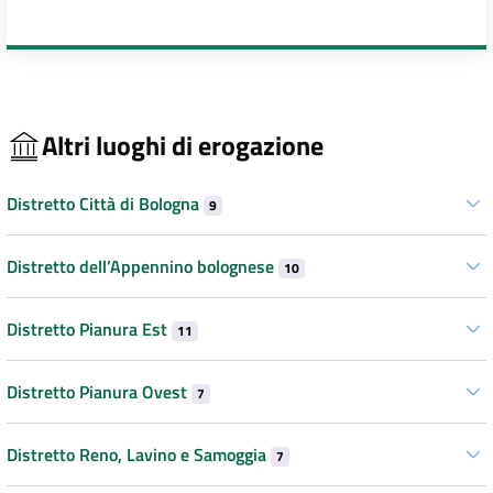
Altri luoghi di erogazione
Distretto Città di Bologna
9
Distretto dell’Appennino bolognese
10
Distretto Pianura Est
11
Distretto Pianura Ovest
7
Distretto Reno, Lavino e Samoggia
7