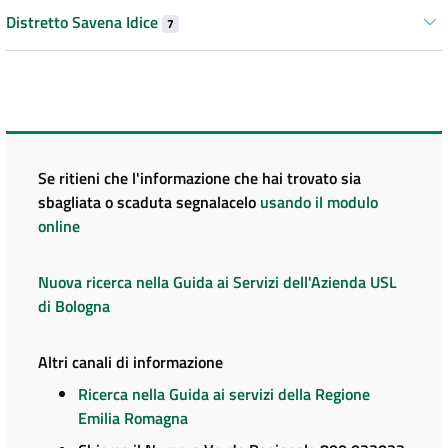
Distretto Savena Idice
7
Se ritieni che l'informazione che hai trovato sia
sbagliata o scaduta segnalacelo
usando il modulo
online
Nuova ricerca nella Guida ai Servizi dell'Azienda USL
di Bologna
Altri canali di informazione
Ricerca nella Guida ai servizi della Regione
Emilia Romagna