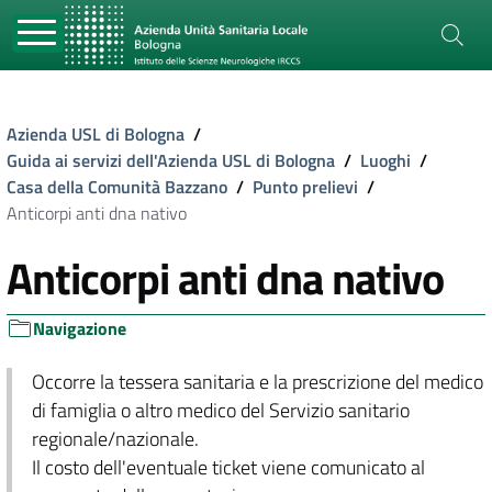
Azienda USL di Bologna
/
Guida ai servizi dell'Azienda USL di Bologna
/
Luoghi
/
Casa della Comunità Bazzano
/
Punto prelievi
/
Anticorpi anti dna nativo
Anticorpi anti dna nativo
Navigazione
Occorre la tessera sanitaria e la prescrizione del medico
di famiglia o altro medico del Servizio sanitario
regionale/nazionale.
Il costo dell'eventuale ticket viene comunicato al