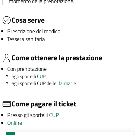
momento della prenotazione.
Cosa serve
Prescrizione del medico
Tessera sanitaria
Come ottenere la prestazione
Con prenotazione
agli sportelli
CUP
agli sportelli CUP delle
farmacie
Come pagare il ticket
Presso gli sportelli
CUP
Online