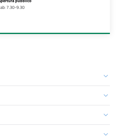
Apertura pubblico
ab: 7.30-9.30