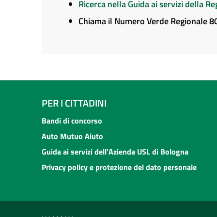
Ricerca nella Guida ai servizi della 
Chiama il Numero Verde Regionale 
PER I CITTADINI
Bandi di concorso
Auto Mutuo Aiuto
Guida ai servizi dell'Azienda USL di Bologna
Privacy policy e protezione del dato personale