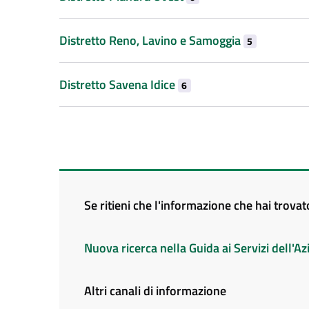
Distretto Reno, Lavino e Samoggia
5
Distretto Savena Idice
6
Se ritieni che l'informazione che hai trova
Nuova ricerca nella Guida ai Servizi dell'
Altri canali di informazione