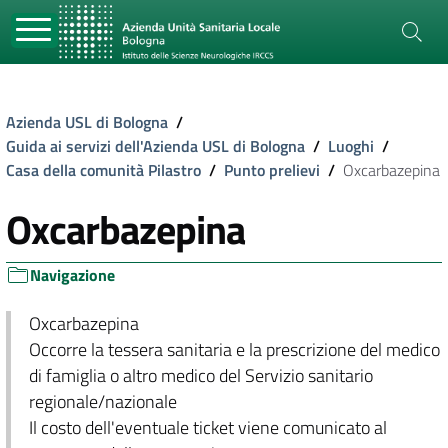
Azienda USL di Bologna
/
Guida ai servizi dell'Azienda USL di Bologna
/
Luoghi
/
Casa della comunità Pilastro
/
Punto prelievi
/
Oxcarbazepina
Oxcarbazepina
Navigazione
Oxcarbazepina
Occorre la tessera sanitaria e la prescrizione del medico
di famiglia o altro medico del Servizio sanitario
regionale/nazionale
Il costo dell'eventuale ticket viene comunicato al