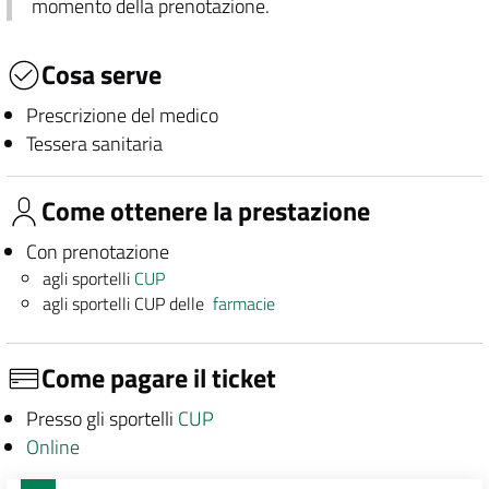
momento della prenotazione.
Cosa serve
Prescrizione del medico
Tessera sanitaria
Come ottenere la prestazione
Con prenotazione
agli sportelli
CUP
agli sportelli CUP delle
farmacie
Come pagare il ticket
Presso gli sportelli
CUP
Online