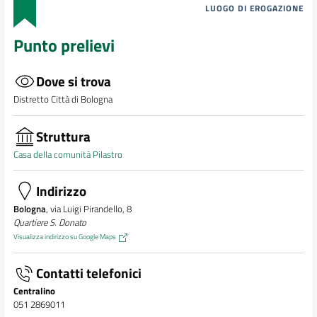
LUOGO DI EROGAZIONE
Punto prelievi
Dove si trova
Distretto Città di Bologna
Struttura
Casa della comunità Pilastro
Indirizzo
Bologna
, via Luigi Pirandello, 8
Quartiere S. Donato
Visualizza indirizzo su Google Maps
Contatti telefonici
Centralino
051 2869011