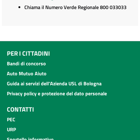
Chiama il Numero Verde Regionale 800 033033
PER I CITTADINI
Bandi di concorso
Auto Mutuo Aiuto
Guida ai servizi dell'Azienda USL di Bologna
Privacy policy e protezione del dato personale
CONTATTI
PEC
URP
Sportello informativo