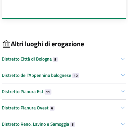
Altri luoghi di erogazione
Distretto Città di Bologna
9
Distretto dell’Appennino bolognese
10
Distretto Pianura Est
11
Distretto Pianura Ovest
6
Distretto Reno, Lavino e Samoggia
5