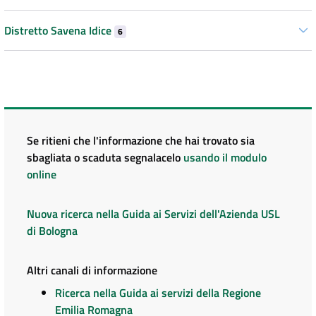
Distretto Savena Idice
6
Se ritieni che l'informazione che hai trovato sia
sbagliata o scaduta segnalacelo
usando il modulo
online
Nuova ricerca nella Guida ai Servizi dell'Azienda USL
di Bologna
Altri canali di informazione
Ricerca nella Guida ai servizi della Regione
Emilia Romagna