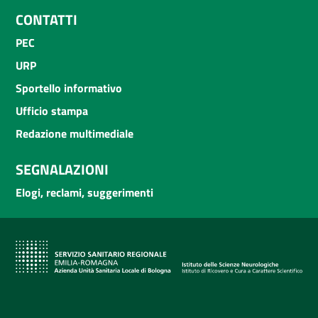
CONTATTI
PEC
URP
Sportello informativo
Ufficio stampa
Redazione multimediale
SEGNALAZIONI
Elogi, reclami, suggerimenti