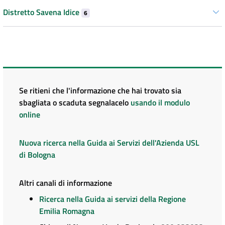
Distretto Savena Idice
6
Se ritieni che l'informazione che hai trovato sia
sbagliata o scaduta segnalacelo
usando il modulo
online
Nuova ricerca nella Guida ai Servizi dell'Azienda USL
di Bologna
Altri canali di informazione
Ricerca nella Guida ai servizi della Regione
Emilia Romagna