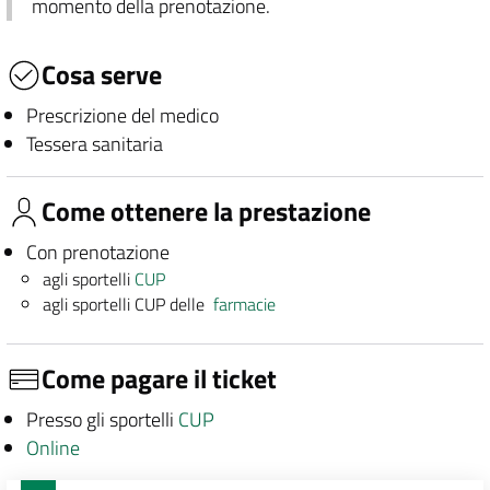
momento della prenotazione.
Cosa serve
Prescrizione del medico
Tessera sanitaria
Come ottenere la prestazione
Con prenotazione
agli sportelli
CUP
agli sportelli CUP delle
farmacie
Come pagare il ticket
Presso gli sportelli
CUP
Online