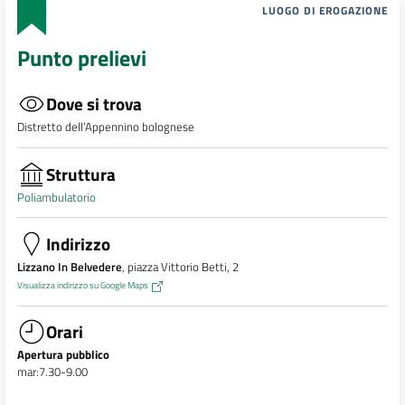
LUOGO DI EROGAZIONE
Punto prelievi
Dove si trova
Distretto dell’Appennino bolognese
Struttura
Poliambulatorio
Indirizzo
Lizzano In Belvedere
, piazza Vittorio Betti, 2
Visualizza indirizzo su Google Maps
Orari
Apertura pubblico
mar:7.30-9.00