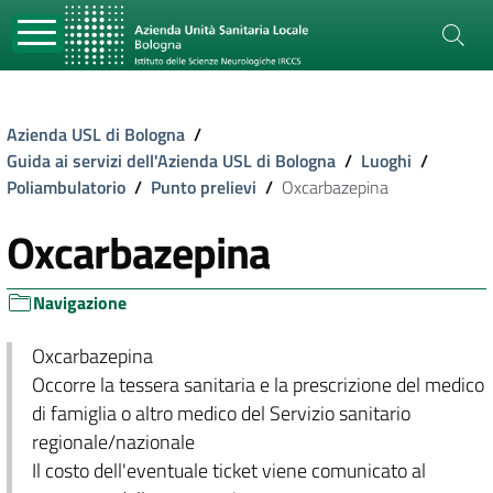
Azienda USL di Bologna
/
Guida ai servizi dell'Azienda USL di Bologna
/
Luoghi
/
Poliambulatorio
/
Punto prelievi
/
Oxcarbazepina
Oxcarbazepina
Navigazione
Oxcarbazepina
Occorre la tessera sanitaria e la prescrizione del medico
di famiglia o altro medico del Servizio sanitario
regionale/nazionale
Il costo dell'eventuale ticket viene comunicato al