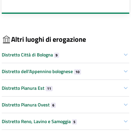
Altri luoghi di erogazione
Distretto Città di Bologna
9
Distretto dell’Appennino bolognese
10
Distretto Pianura Est
11
Distretto Pianura Ovest
6
Distretto Reno, Lavino e Samoggia
5