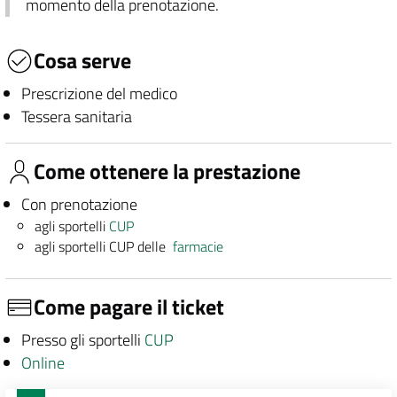
momento della prenotazione.
Cosa serve
Prescrizione del medico
Tessera sanitaria
Come ottenere la prestazione
Con prenotazione
agli sportelli
CUP
agli sportelli CUP delle
farmacie
Come pagare il ticket
Presso gli sportelli
CUP
Online