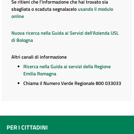
Se ritieni che l'informazione che hai trovato sia
sbagliata o scaduta segnalacelo
usando il modulo
online
Nuova ricerca nella Guida ai Servizi dell'Azienda USL
di Bologna
Altri canali di informazione
Ricerca nella Guida ai servizi della Regione
Emilia Romagna
Chiama il Numero Verde Regionale 800 033033
PER I CITTADINI