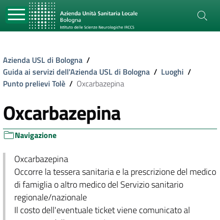
Azienda USL di Bologna
/
Guida ai servizi dell'Azienda USL di Bologna
/
Luoghi
/
Punto prelievi Tolè
/
Oxcarbazepina
Oxcarbazepina
Navigazione
Oxcarbazepina
Occorre la tessera sanitaria e la prescrizione del medico
di famiglia o altro medico del Servizio sanitario
regionale/nazionale
Il costo dell'eventuale ticket viene comunicato al