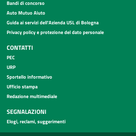
Bandi di concorso
Auto Mutuo Aiuto
Guida ai servizi dell'Azienda USL di Bologna
Privacy policy e protezione del dato personale
CONTATTI
PEC
URP
Sportello informativo
Ufficio stampa
Redazione multimediale
SEGNALAZIONI
Elogi, reclami, suggerimenti