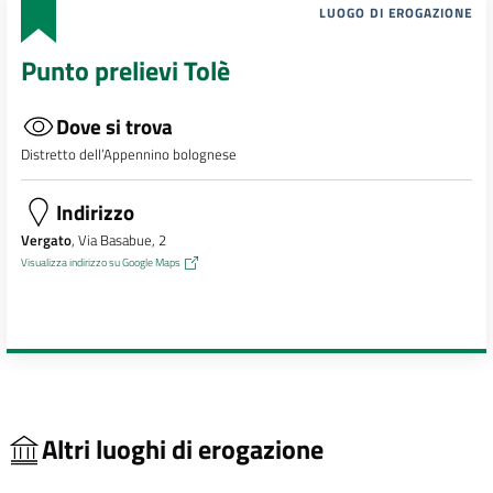
LUOGO DI EROGAZIONE
Punto prelievi Tolè
Dove si trova
Distretto dell’Appennino bolognese
Indirizzo
Vergato
, Via Basabue, 2
Visualizza indirizzo su Google Maps
Altri luoghi di erogazione