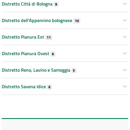
Distretto Città di Bologna
9
Distretto dell’Appennino bolognese
10
Distretto Pianura Est
11
Distretto Pianura Ovest
6
Distretto Reno, Lavino e Samoggia
5
Distretto Savena Idice
6