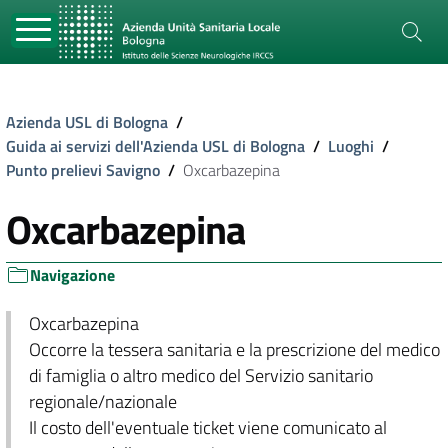
Azienda USL di Bologna
/
Guida ai servizi dell'Azienda USL di Bologna
/
Luoghi
/
Punto prelievi Savigno
/
Oxcarbazepina
Oxcarbazepina
Navigazione
Oxcarbazepina
Occorre la tessera sanitaria e la prescrizione del medico
di famiglia o altro medico del Servizio sanitario
regionale/nazionale
Il costo dell'eventuale ticket viene comunicato al