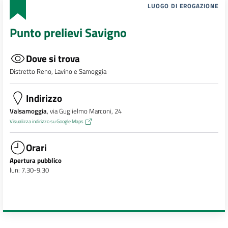
LUOGO DI EROGAZIONE
Punto prelievi Savigno
Dove si trova
Distretto Reno, Lavino e Samoggia
Indirizzo
Valsamoggia
, via Guglielmo Marconi, 24
Visualizza indirizzo su Google Maps
Orari
Apertura pubblico
lun: 7.30-9.30