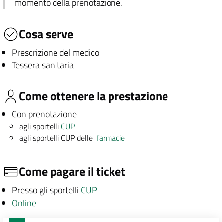
momento della prenotazione.
Cosa serve
Prescrizione del medico
Tessera sanitaria
Come ottenere la prestazione
Con prenotazione
agli sportelli
CUP
agli sportelli CUP delle
farmacie
Come pagare il ticket
Presso gli sportelli
CUP
Online