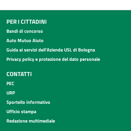
PER I CITTADINI
Bandi di concorso
Auto Mutuo Aiuto
Guida ai servizi dell'Azienda USL di Bologna
Privacy policy e protezione del dato personale
CONTATTI
PEC
URP
Sportello informativo
Ufficio stampa
Redazione multimediale