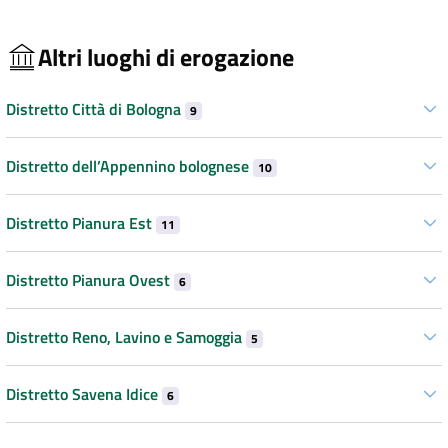
Altri luoghi di erogazione
Distretto Città di Bologna
9
Distretto dell’Appennino bolognese
10
Distretto Pianura Est
11
Distretto Pianura Ovest
6
Distretto Reno, Lavino e Samoggia
5
Distretto Savena Idice
6