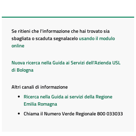
Se ritieni che l'informazione che hai trovato sia
sbagliata o scaduta segnalacelo
usando il modulo
online
Nuova ricerca nella Guida ai Servizi dell'Azienda USL
di Bologna
Altri canali di informazione
Ricerca nella Guida ai servizi della Regione
Emilia Romagna
Chiama il Numero Verde Regionale 800 033033