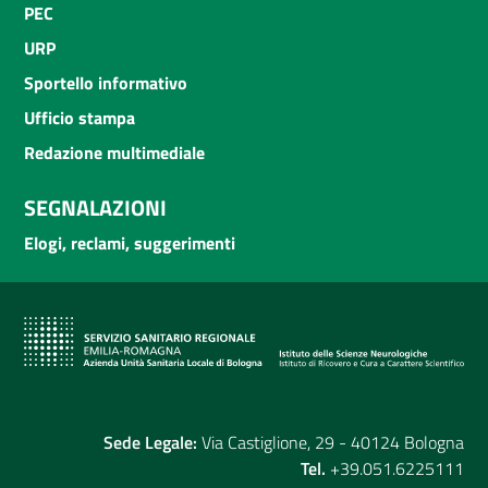
PEC
URP
Sportello informativo
Ufficio stampa
Redazione multimediale
SEGNALAZIONI
Elogi, reclami, suggerimenti
Sede Legale:
Via Castiglione, 29 - 40124 Bologna
Tel.
+39.051.6225111