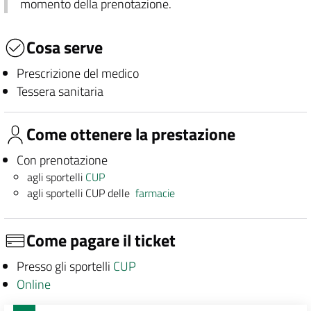
momento della prenotazione.
Cosa serve
Prescrizione del medico
Tessera sanitaria
Come ottenere la prestazione
Con prenotazione
agli sportelli
CUP
agli sportelli CUP delle
farmacie
Come pagare il ticket
Presso gli sportelli
CUP
Online