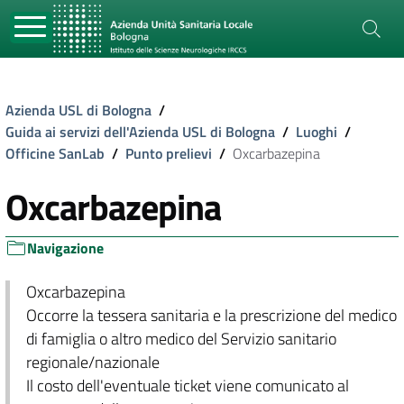
Azienda USL di Bologna
/
Guida ai servizi dell'Azienda USL di Bologna
/
Luoghi
/
Officine SanLab
/
Punto prelievi
/
Oxcarbazepina
Oxcarbazepina
Navigazione
Oxcarbazepina
Occorre la tessera sanitaria e la prescrizione del medico
di famiglia o altro medico del Servizio sanitario
regionale/nazionale
Il costo dell'eventuale ticket viene comunicato al