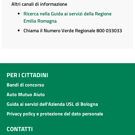
Altri canali di informazione
Ricerca nella Guida ai servizi della Regione
Emilia Romagna
Chiama il Numero Verde Regionale 800 033033
PER I CITTADINI
Bandi di concorso
Auto Mutuo Aiuto
Guida ai servizi dell'Azienda USL di Bologna
Privacy policy e protezione del dato personale
CONTATTI