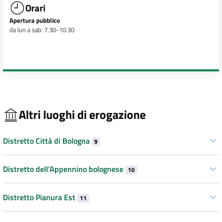
Orari
Apertura pubblico
da lun a sab: 7.30-10.30
Altri luoghi di erogazione
Distretto Città di Bologna
9
Distretto dell’Appennino bolognese
10
Distretto Pianura Est
11