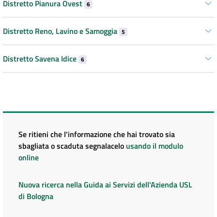
Distretto Pianura Ovest
6
Distretto Reno, Lavino e Samoggia
5
Distretto Savena Idice
6
Se ritieni che l'informazione che hai trovato sia
sbagliata o scaduta segnalacelo
usando il modulo
online
Nuova ricerca nella Guida ai Servizi dell'Azienda USL
di Bologna