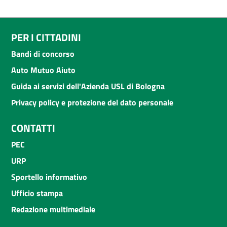
PER I CITTADINI
Bandi di concorso
Auto Mutuo Aiuto
Guida ai servizi dell'Azienda USL di Bologna
Privacy policy e protezione del dato personale
CONTATTI
PEC
URP
Sportello informativo
Ufficio stampa
Redazione multimediale