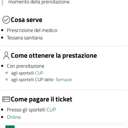
momento della prenotazione.
Cosa serve
Prescrizione del medico
Tessera sanitaria
Come ottenere la prestazione
Con prenotazione
agli sportelli
CUP
agli sportelli CUP delle
farmacie
Come pagare il ticket
Presso gli sportelli
CUP
Online