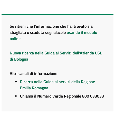
Se ritieni che l'informazione che hai trovato sia
sbagliata o scaduta segnalacelo
usando il modulo
online
Nuova ricerca nella Guida ai Servizi dell'Azienda USL
di Bologna
Altri canali di informazione
Ricerca nella Guida ai servizi della Regione
Emilia Romagna
Chiama il Numero Verde Regionale 800 033033