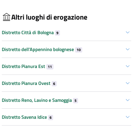
Altri luoghi di erogazione
Distretto Città di Bologna
9
Distretto dell’Appennino bolognese
10
Distretto Pianura Est
11
Distretto Pianura Ovest
6
Distretto Reno, Lavino e Samoggia
5
Distretto Savena Idice
6