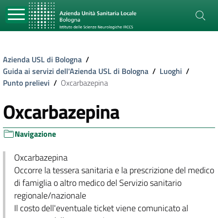
Azienda USL di Bologna
/
Guida ai servizi dell'Azienda USL di Bologna
/
Luoghi
/
Punto prelievi
/
Oxcarbazepina
Oxcarbazepina
Navigazione
Oxcarbazepina
Occorre la tessera sanitaria e la prescrizione del medico
di famiglia o altro medico del Servizio sanitario
regionale/nazionale
Il costo dell'eventuale ticket viene comunicato al