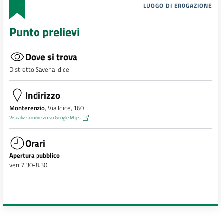
LUOGO DI EROGAZIONE
Punto prelievi
Dove si trova
Distretto Savena Idice
Indirizzo
Monterenzio
, Via Idice, 160
Visualizza indirizzo su Google Maps
Orari
Apertura pubblico
ven:7.30-8.30