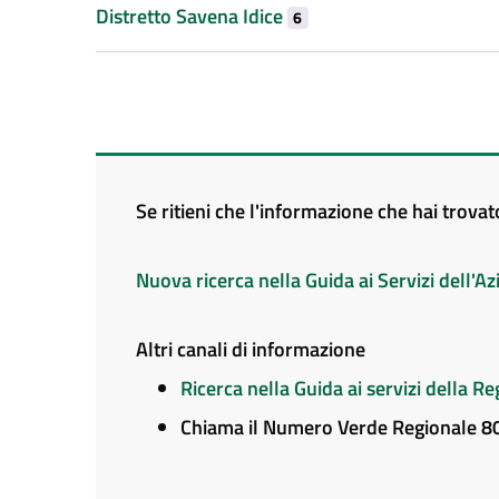
Distretto Savena Idice
6
Se ritieni che l'informazione che hai trova
Nuova ricerca nella Guida ai Servizi dell'
Altri canali di informazione
Ricerca nella Guida ai servizi della 
Chiama il Numero Verde Regionale 