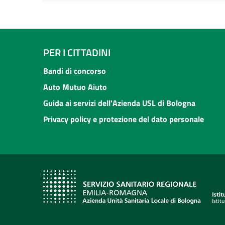
PER I CITTADINI
Bandi di concorso
Auto Mutuo Aiuto
Guida ai servizi dell'Azienda USL di Bologna
Privacy policy e protezione del dato personale