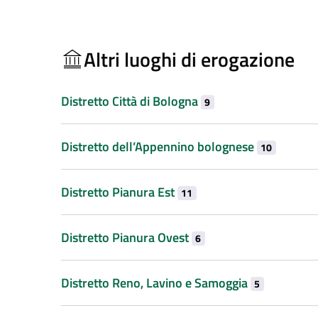
Altri luoghi di erogazione
Distretto Città di Bologna
9
Distretto dell’Appennino bolognese
10
Distretto Pianura Est
11
Distretto Pianura Ovest
6
Distretto Reno, Lavino e Samoggia
5