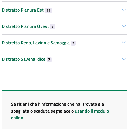
Distretto Pianura Est
11
Distretto Pianura Ovest
7
Distretto Reno, Lavino e Samoggia
7
Distretto Savena Idice
7
Se ritieni che l'informazione che hai trovato sia
sbagliata o scaduta segnalacelo
usando il modulo
online