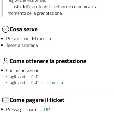
Il costo dell'eventuale ticket viene comunicato al
momento della prenotazione.
Cosa serve
Prescrizione del medico
Tessera sanitaria
Come ottenere la prestazione
Con prenotazione
agli sportelli
CUP
agli sportelli CUP delle
farmacie
Come pagare il ticket
Presso gli sportelli
CUP