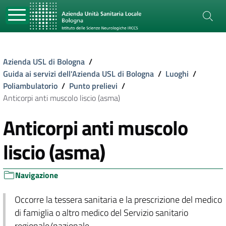
Azienda USL di Bologna
/
Guida ai servizi dell'Azienda USL di Bologna
/
Luoghi
/
Poliambulatorio
/
Punto prelievi
/
Anticorpi anti muscolo liscio (asma)
Anticorpi anti muscolo
liscio (asma)
Navigazione
Occorre la tessera sanitaria e la prescrizione del medico
di famiglia o altro medico del Servizio sanitario
regionale/nazionale.