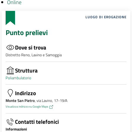
Online
LUOGO DI EROGAZIONE
Punto prelievi
Dove si trova
Distretto Reno, Lavino e Samoggia
Struttura
Poliambulatorio
Indirizzo
Monte San Pietro
, via Lavino, 17-19/A
Visualizza indirizzo su Google Maps
Contatti telefonici
Informazioni