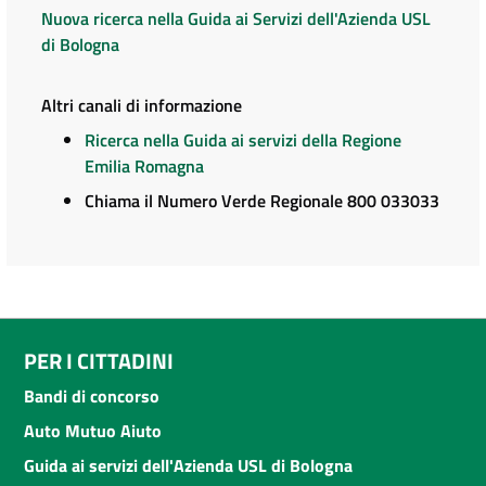
Nuova ricerca nella Guida ai Servizi dell'Azienda USL
di Bologna
Altri canali di informazione
Ricerca nella Guida ai servizi della Regione
Emilia Romagna
Chiama il Numero Verde Regionale 800 033033
PER I CITTADINI
Bandi di concorso
Auto Mutuo Aiuto
Guida ai servizi dell'Azienda USL di Bologna