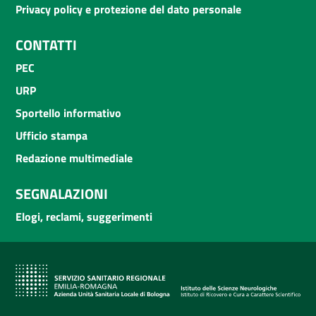
Privacy policy e protezione del dato personale
CONTATTI
PEC
URP
Sportello informativo
Ufficio stampa
Redazione multimediale
SEGNALAZIONI
Elogi, reclami, suggerimenti