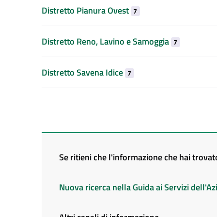
Distretto Pianura Ovest
7
Distretto Reno, Lavino e Samoggia
7
Distretto Savena Idice
7
Se ritieni che l'informazione che hai trova
Nuova ricerca nella Guida ai Servizi dell'