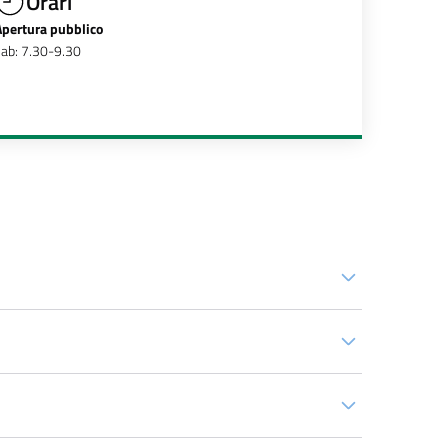
Orari
Apertura pubblico
ab: 7.30-9.30