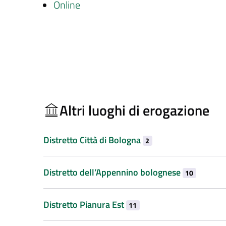
Online
Altri luoghi di erogazione
Distretto Città di Bologna
2
Distretto dell’Appennino bolognese
10
Distretto Pianura Est
11