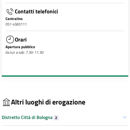
Contatti telefonici
Centralino
051 4583111
Orari
Apertura pubblico
da lun a sab: 7.30-11.30
Altri luoghi di erogazione
Distretto Città di Bologna
2