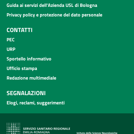
Guida ai servizi dell'Azienda USL di Bologna
Privacy policy e protezione del dato personale
CONTATTI
PEC
URP
Sportello informativo
Ufficio stampa
Redazione multimediale
SEGNALAZIONI
Elogi, reclami, suggerimenti