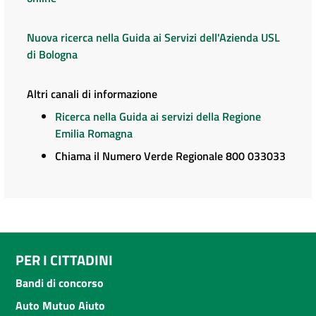
Nuova ricerca nella Guida ai Servizi dell'Azienda USL
di Bologna
Altri canali di informazione
Ricerca nella Guida ai servizi della Regione
Emilia Romagna
Chiama il Numero Verde Regionale 800 033033
PER I CITTADINI
Bandi di concorso
Auto Mutuo Aiuto