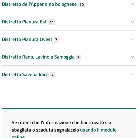
Distretto dell’Appennino bolognese
10
Distretto Pianura Est
11
Distretto Pianura Ovest
7
Distretto Reno, Lavino e Samoggia
7
Distretto Savena Idice
7
Se ritieni che l'informazione che hai trovato sia
sbagliata o scaduta segnalacelo
usando il modulo
online