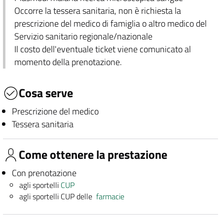
Occorre la tessera sanitaria, non è richiesta la
prescrizione del medico di famiglia o altro medico del
Servizio sanitario regionale/nazionale
Il costo dell'eventuale ticket viene comunicato al
momento della prenotazione.
Cosa serve
Prescrizione del medico
Tessera sanitaria
Come ottenere la prestazione
Con prenotazione
agli sportelli
CUP
agli sportelli CUP delle
farmacie