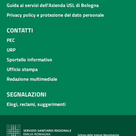
Guida ai servizi dell'Azienda USL di Bologna
Privacy policy e protezione del dato personale
CONTATTI
PEC
URP
Sportello informativo
Ufficio stampa
Redazione multimediale
SEGNALAZIONI
Elogi, reclami, suggerimenti