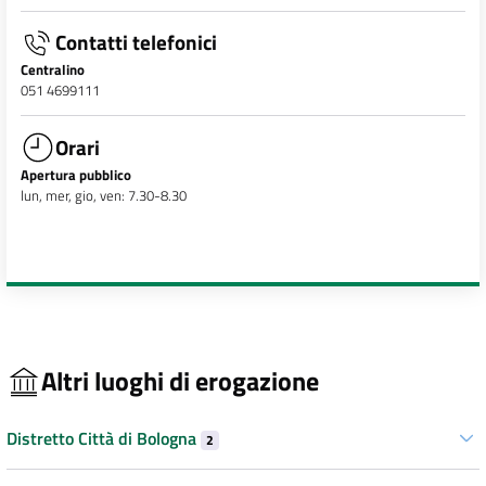
Contatti telefonici
Centralino
051 4699111
Orari
Apertura pubblico
lun, mer, gio, ven: 7.30-8.30
Altri luoghi di erogazione
Distretto Città di Bologna
2