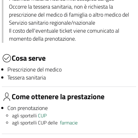
Occorre la tessera sanitaria, non è richiesta la
prescrizione del medico di famiglia o altro medico del
Servizio sanitario regionale/nazionale
Il costo dell'eventuale ticket viene comunicato al
momento della prenotazione.
Cosa serve
Prescrizione del medico
Tessera sanitaria
Come ottenere la prestazione
Con prenotazione
agli sportelli
CUP
agli sportelli CUP delle
farmacie