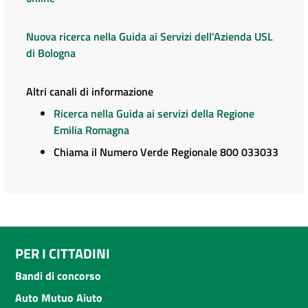
Nuova ricerca nella Guida ai Servizi dell'Azienda USL
di Bologna
Altri canali di informazione
Ricerca nella Guida ai servizi della Regione
Emilia Romagna
Chiama il Numero Verde Regionale 800 033033
PER I CITTADINI
Bandi di concorso
Auto Mutuo Aiuto