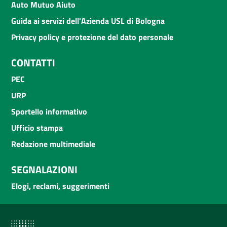
Auto Mutuo Aiuto
Guida ai servizi dell'Azienda USL di Bologna
Privacy policy e protezione del dato personale
CONTATTI
PEC
URP
Sportello informativo
Ufficio stampa
Redazione multimediale
SEGNALAZIONI
Elogi, reclami, suggerimenti