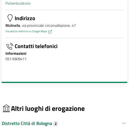
Poliambulatorio
Indirizzo
Molinella
, via provinciale circonvallazione, 47
Visualizza indirizzo su Google Maps
Contatti telefonici
Informazioni
051 6909411
Altri luoghi di erogazione
Distretto Città di Bologna
2