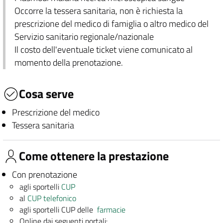
Occorre la tessera sanitaria, non è richiesta la
prescrizione del medico di famiglia o altro medico del
Servizio sanitario regionale/nazionale
Il costo dell'eventuale ticket viene comunicato al
momento della prenotazione.
Cosa serve
Prescrizione del medico
Tessera sanitaria
Come ottenere la prestazione
Con prenotazione
agli sportelli
CUP
al
CUP telefonico
agli sportelli CUP delle
farmacie
Online dai seguenti portali: