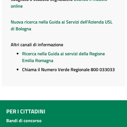
online
Nuova ricerca nella Guida ai Servizi dell'Azienda USL
di Bologna
Altri canali di informazione
Ricerca nella Guida ai servizi della Regione
Emilia Romagna
Chiama il Numero Verde Regionale 800 033033
PER I CITTADINI
Bandi di concorso