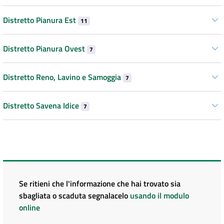
Distretto Pianura Est
11
Distretto Pianura Ovest
7
Distretto Reno, Lavino e Samoggia
7
Distretto Savena Idice
7
Se ritieni che l'informazione che hai trovato sia
sbagliata o scaduta segnalacelo
usando il modulo
online