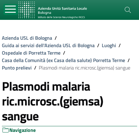
Azienda USL di Bologna
/
Guida ai servizi dell'Azienda USL di Bologna
/
Luoghi
/
Ospedale di Porretta Terme
/
Casa della Comunità (ex Casa della salute) Porretta Terme
/
Punto prelievi
/
Plasmodi malaria ric.microsc.(giemsa) sangue
Plasmodi malaria
ric.microsc.(giemsa)
sangue
Navigazione