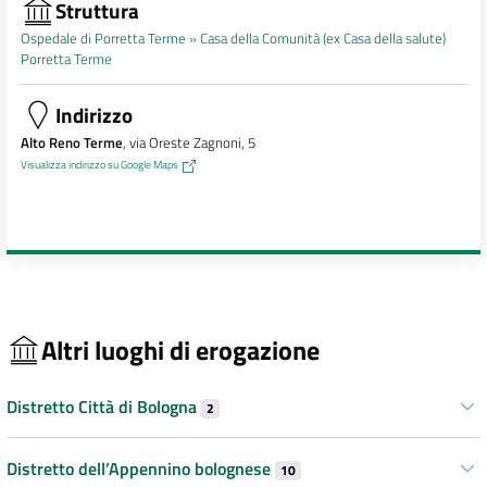
Struttura
Ospedale di Porretta Terme »
Casa della Comunità (ex Casa della salute)
Porretta Terme
Indirizzo
Alto Reno Terme
, via Oreste Zagnoni, 5
Visualizza indirizzo su Google Maps
Altri luoghi di erogazione
Distretto Città di Bologna
2
Distretto dell’Appennino bolognese
10