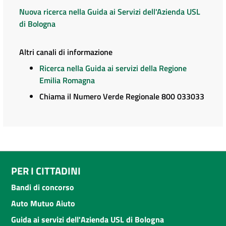
Nuova ricerca nella Guida ai Servizi dell'Azienda USL
di Bologna
Altri canali di informazione
Ricerca nella Guida ai servizi della Regione
Emilia Romagna
Chiama il Numero Verde Regionale 800 033033
PER I CITTADINI
Bandi di concorso
Auto Mutuo Aiuto
Guida ai servizi dell'Azienda USL di Bologna