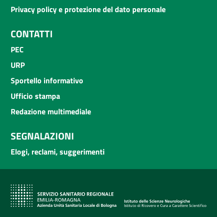
Privacy policy e protezione del dato personale
CONTATTI
PEC
URP
Sportello informativo
Ufficio stampa
Redazione multimediale
SEGNALAZIONI
Elogi, reclami, suggerimenti