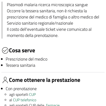
Plasmodi malaria ricerca microscopica sangue
Occorre la tessera sanitaria, non è richiesta la
prescrizione del medico di famiglia o altro medico del
Servizio sanitario regionale/nazionale
Il costo dell'eventuale ticket viene comunicato al
momento della prenotazione.
Cosa serve
Prescrizione del medico
Tessera sanitaria
Come ottenere la prestazione
Con prenotazione
agli sportelli
CUP
al
CUP telefonico
agli sportelli CUP delle
farmacie