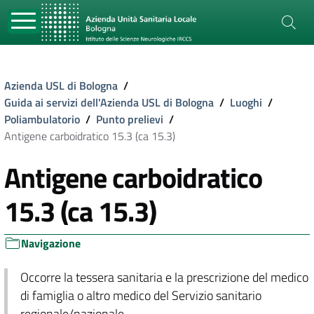
Azienda USL di Bologna
/
Guida ai servizi dell'Azienda USL di Bologna
/
Luoghi
/
Poliambulatorio
/
Punto prelievi
/
Antigene carboidratico 15.3 (ca 15.3)
Antigene carboidratico
15.3 (ca 15.3)
Navigazione
Occorre la tessera sanitaria e la prescrizione del medico
di famiglia o altro medico del Servizio sanitario
regionale/nazionale.