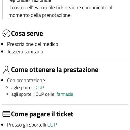
Il costo dell'eventuale ticket viene comunicato al
momento della prenotazione.
Cosa serve
Prescrizione del medico
Tessera sanitaria
Come ottenere la prestazione
Con prenotazione
agli sportelli
CUP
agli sportelli CUP delle
farmacie
Come pagare il ticket
Presso gli sportelli
CUP