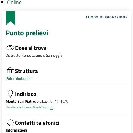
Online
LUOGO DI EROGAZIONE
Punto prelievi
Dove si trova
Distretto Reno, Lavino e Samoggia
Struttura
Poliambulatorio
Indirizzo
Monte San Pietro
, via Lavino, 17-19/A
Visualizza indirizzo su Google Maps
Contatti telefonici
Informazioni