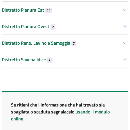
Distretto Pianura Est
11
Distretto Pianura Ovest
7
Distretto Reno, Lavino e Samoggia
7
Distretto Savena Idice
7
Se ritieni che l'informazione che hai trovato sia
sbagliata o scaduta segnalacelo
usando il modulo
online