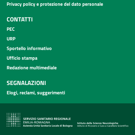
Privacy policy e protezione del dato personale
CONTATTI
PEC
URP
Sportello informativo
Ufficio stampa
Redazione multimediale
SEGNALAZIONI
Elogi, reclami, suggerimenti