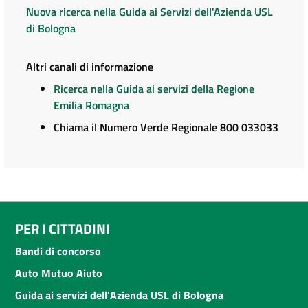
Nuova ricerca nella Guida ai Servizi dell'Azienda USL
di Bologna
Altri canali di informazione
Ricerca nella Guida ai servizi della Regione
Emilia Romagna
Chiama il Numero Verde Regionale 800 033033
PER I CITTADINI
Bandi di concorso
Auto Mutuo Aiuto
Guida ai servizi dell'Azienda USL di Bologna