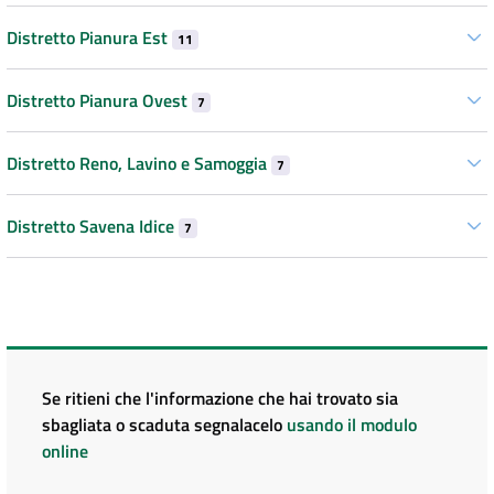
Distretto Pianura Est
11
Distretto Pianura Ovest
7
Distretto Reno, Lavino e Samoggia
7
Distretto Savena Idice
7
Se ritieni che l'informazione che hai trovato sia
sbagliata o scaduta segnalacelo
usando il modulo
online