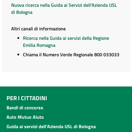
Nuova ricerca nella Guida ai Servizi dell'Azienda USL
di Bologna
Altri canali di informazione
Ricerca nella Guida ai servizi della Regione
Emilia Romagna
Chiama il Numero Verde Regionale 800 033033
PER I CITTADINI
Bandi di concorso
Auto Mutuo Aiuto
Guida ai servizi dell'Azienda USL di Bologna