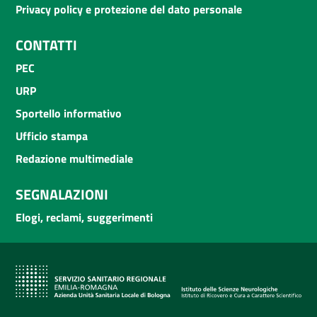
Privacy policy e protezione del dato personale
CONTATTI
PEC
URP
Sportello informativo
Ufficio stampa
Redazione multimediale
SEGNALAZIONI
Elogi, reclami, suggerimenti