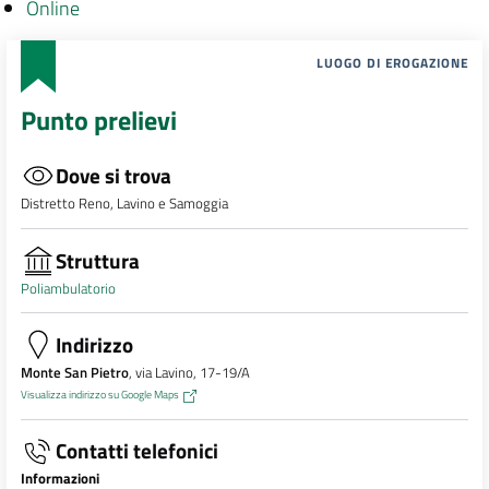
Online
LUOGO DI EROGAZIONE
Punto prelievi
Dove si trova
Distretto Reno, Lavino e Samoggia
Struttura
Poliambulatorio
Indirizzo
Monte San Pietro
, via Lavino, 17-19/A
Visualizza indirizzo su Google Maps
Contatti telefonici
Informazioni