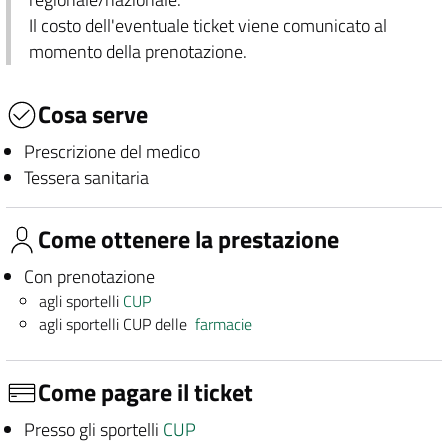
Il costo dell'eventuale ticket viene comunicato al
momento della prenotazione.
Cosa serve
Prescrizione del medico
Tessera sanitaria
Come ottenere la prestazione
Con prenotazione
agli sportelli
CUP
agli sportelli CUP delle
farmacie
Come pagare il ticket
Presso gli sportelli
CUP