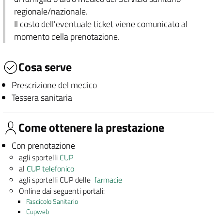
regionale/nazionale.
Il costo dell'eventuale ticket viene comunicato al
momento della prenotazione.
Cosa serve
Prescrizione del medico
Tessera sanitaria
Come ottenere la prestazione
Con prenotazione
agli sportelli
CUP
al
CUP telefonico
agli sportelli CUP delle
farmacie
Online dai seguenti portali:
Fascicolo Sanitario
Cupweb