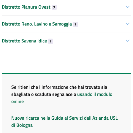
Distretto Pianura Ovest
7
Distretto Reno, Lavino e Samoggia
7
Distretto Savena Idice
7
Se ritieni che l'informazione che hai trovato sia
sbagliata o scaduta segnalacelo
usando il modulo
online
Nuova ricerca nella Guida ai Servizi dell'Azienda USL
di Bologna