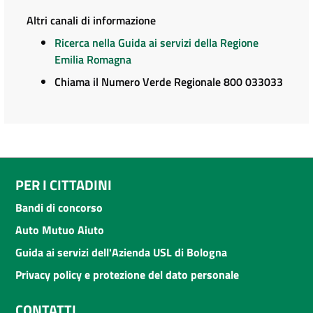
Altri canali di informazione
Ricerca nella Guida ai servizi della Regione
Emilia Romagna
Chiama il Numero Verde Regionale 800 033033
PER I CITTADINI
Bandi di concorso
Auto Mutuo Aiuto
Guida ai servizi dell'Azienda USL di Bologna
Privacy policy e protezione del dato personale
CONTATTI