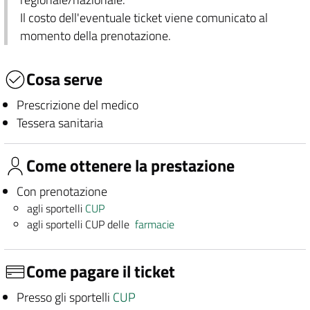
Il costo dell'eventuale ticket viene comunicato al
momento della prenotazione.
Cosa serve
Prescrizione del medico
Tessera sanitaria
Come ottenere la prestazione
Con prenotazione
agli sportelli
CUP
agli sportelli CUP delle
farmacie
Come pagare il ticket
Presso gli sportelli
CUP