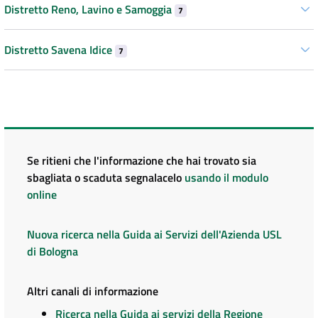
Distretto Reno, Lavino e Samoggia
7
Distretto Savena Idice
7
Se ritieni che l'informazione che hai trovato sia
sbagliata o scaduta segnalacelo
usando il modulo
online
Nuova ricerca nella Guida ai Servizi dell'Azienda USL
di Bologna
Altri canali di informazione
Ricerca nella Guida ai servizi della Regione