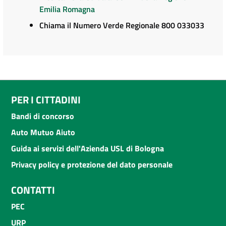
Emilia Romagna
Chiama il Numero Verde Regionale 800 033033
PER I CITTADINI
Bandi di concorso
Auto Mutuo Aiuto
Guida ai servizi dell'Azienda USL di Bologna
Privacy policy e protezione del dato personale
CONTATTI
PEC
URP