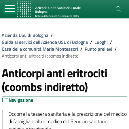
Azienda USL di Bologna
/
Guida ai servizi dell'Azienda USL di Bologna
/
Luoghi
/
Casa della comunità Maria Montessori
/
Punto prelievi
/
Anticorpi anti eritrociti (coombs indiretto)
Anticorpi anti eritrociti
(coombs indiretto)
Navigazione
Occorre la tessera sanitaria e la prescrizione del medico
di famiglia o altro medico del Servizio sanitario
regionale/nazionale.