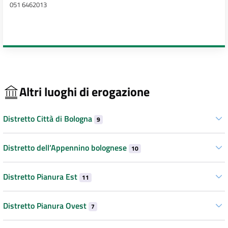
051 6462013
Altri luoghi di erogazione
Distretto Città di Bologna
9
Distretto dell’Appennino bolognese
10
Distretto Pianura Est
11
Distretto Pianura Ovest
7