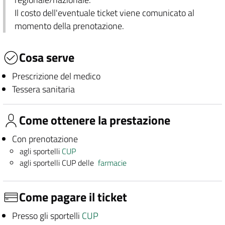
Il costo dell'eventuale ticket viene comunicato al
momento della prenotazione.
Cosa serve
Prescrizione del medico
Tessera sanitaria
Come ottenere la prestazione
Con prenotazione
agli sportelli
CUP
agli sportelli CUP delle
farmacie
Come pagare il ticket
Presso gli sportelli
CUP