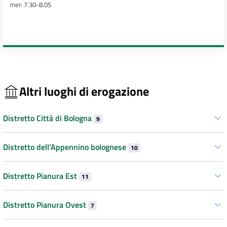
mer: 7.30-8.05
Altri luoghi di erogazione
Distretto Città di Bologna
9
Distretto dell’Appennino bolognese
10
Distretto Pianura Est
11
Distretto Pianura Ovest
7