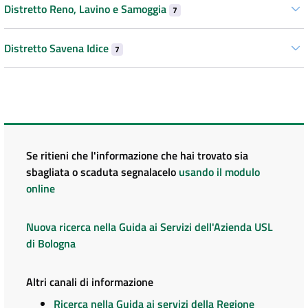
Distretto Reno, Lavino e Samoggia
7
Distretto Savena Idice
7
Se ritieni che l'informazione che hai trovato sia
sbagliata o scaduta segnalacelo
usando il modulo
online
Nuova ricerca nella Guida ai Servizi dell'Azienda USL
di Bologna
Altri canali di informazione
Ricerca nella Guida ai servizi della Regione