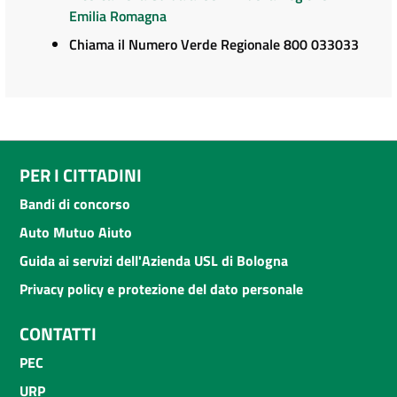
Emilia Romagna
Chiama il Numero Verde Regionale 800 033033
PER I CITTADINI
Bandi di concorso
Auto Mutuo Aiuto
Guida ai servizi dell'Azienda USL di Bologna
Privacy policy e protezione del dato personale
CONTATTI
PEC
URP