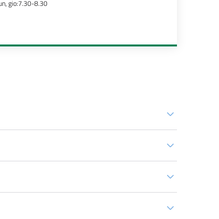
un, gio:7.30-8.30