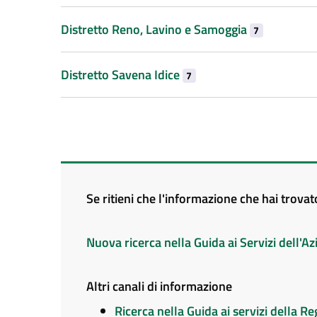
Distretto Reno, Lavino e Samoggia
7
Distretto Savena Idice
7
Se ritieni che l'informazione che hai trova
Nuova ricerca nella Guida ai Servizi dell'
Altri canali di informazione
Ricerca nella Guida ai servizi della 