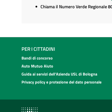
Chiama il Numero Verde Regionale 
PER I CITTADINI
Bandi di concorso
Auto Mutuo Aiuto
Guida ai servizi dell'Azienda USL di Bologna
Privacy policy e protezione del dato personale