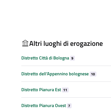
Altri luoghi di erogazione
Distretto Città di Bologna
9
Distretto dell’Appennino bolognese
10
Distretto Pianura Est
11
Distretto Pianura Ovest
7