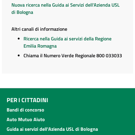
Nuova ricerca nella Guida ai Servizi dell'Azienda USL
di Bologna
Altri canali di informazione
Ricerca nella Guida ai servizi della Regione
Emilia Romagna
Chiama il Numero Verde Regionale 800 033033
PER I CITTADINI
Bandi di concorso
Auto Mutuo Aiuto
Guida ai servizi dell'Azienda USL di Bologna