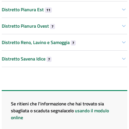
Distretto Pianura Est
11
Distretto Pianura Ovest
7
Distretto Reno, Lavino e Samoggia
7
Distretto Savena Idice
7
Se ritieni che l'informazione che hai trovato sia
sbagliata o scaduta segnalacelo
usando il modulo
online