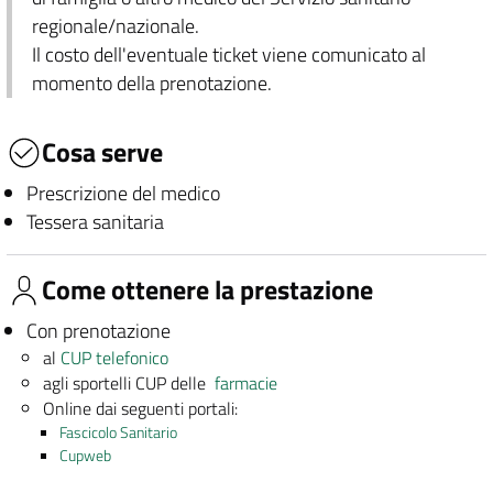
regionale/nazionale.
Il costo dell'eventuale ticket viene comunicato al
momento della prenotazione.
Cosa serve
Prescrizione del medico
Tessera sanitaria
Come ottenere la prestazione
Con prenotazione
al
CUP telefonico
agli sportelli CUP delle
farmacie
Online dai seguenti portali:
Fascicolo Sanitario
Cupweb