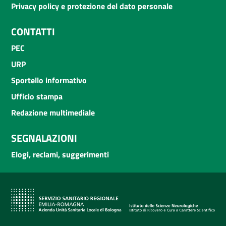
Privacy policy e protezione del dato personale
CONTATTI
PEC
URP
Sportello informativo
Ufficio stampa
Redazione multimediale
SEGNALAZIONI
Elogi, reclami, suggerimenti