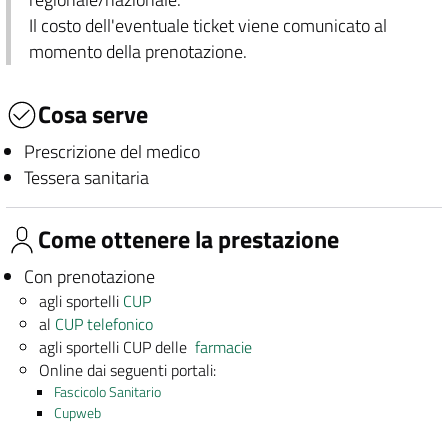
Il costo dell'eventuale ticket viene comunicato al
momento della prenotazione.
Cosa serve
Prescrizione del medico
Tessera sanitaria
Come ottenere la prestazione
Con prenotazione
agli sportelli
CUP
al
CUP telefonico
agli sportelli CUP delle
farmacie
Online dai seguenti portali:
Fascicolo Sanitario
Cupweb