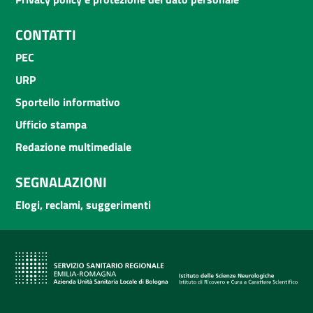
CONTATTI
PEC
URP
Sportello informativo
Ufficio stampa
Redazione multimediale
SEGNALAZIONI
Elogi, reclami, suggerimenti