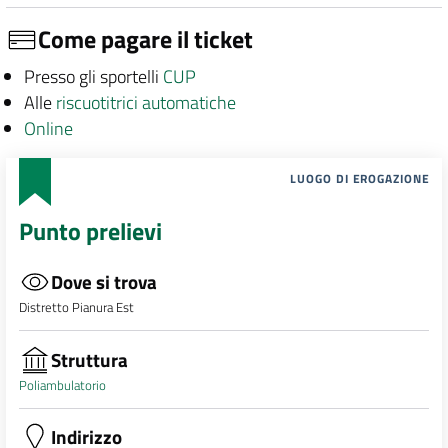
Come pagare il ticket
Presso gli sportelli
CUP
Alle
riscuotitrici automatiche
Online
LUOGO DI EROGAZIONE
Punto prelievi
Dove si trova
Distretto Pianura Est
Struttura
Poliambulatorio
Indirizzo