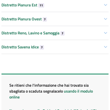
Distretto Pianura Est
11
Distretto Pianura Ovest
7
Distretto Reno, Lavino e Samoggia
7
Distretto Savena Idice
7
Se ritieni che l'informazione che hai trovato sia
sbagliata o scaduta segnalacelo
usando il modulo
online