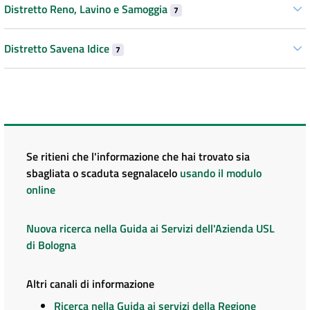
Distretto Reno, Lavino e Samoggia
7
Distretto Savena Idice
7
Se ritieni che l'informazione che hai trovato sia
sbagliata o scaduta segnalacelo
usando il modulo
online
Nuova ricerca nella Guida ai Servizi dell'Azienda USL
di Bologna
Altri canali di informazione
Ricerca nella Guida ai servizi della Regione