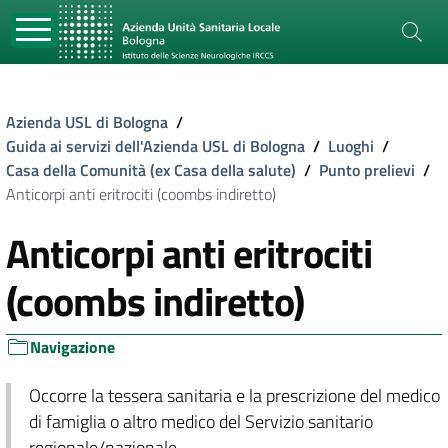
Azienda USL di Bologna
/
Guida ai servizi dell'Azienda USL di Bologna
/
Luoghi
/
Casa della Comunità (ex Casa della salute)
/
Punto prelievi
/
Anticorpi anti eritrociti (coombs indiretto)
Anticorpi anti eritrociti
(coombs indiretto)
Navigazione
Occorre la tessera sanitaria e la prescrizione del medico
di famiglia o altro medico del Servizio sanitario
regionale/nazionale.