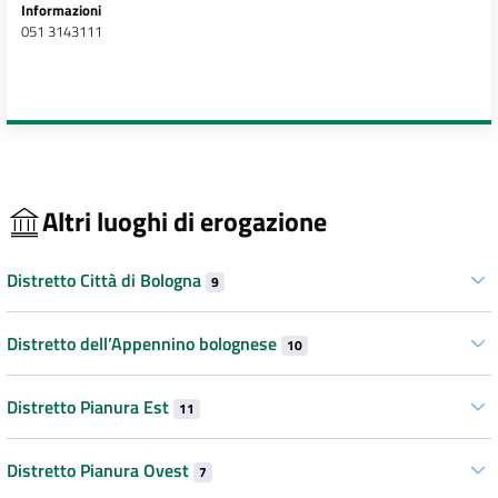
Informazioni
051 3143111
Altri luoghi di erogazione
Distretto Città di Bologna
9
Distretto dell’Appennino bolognese
10
Distretto Pianura Est
11
Distretto Pianura Ovest
7