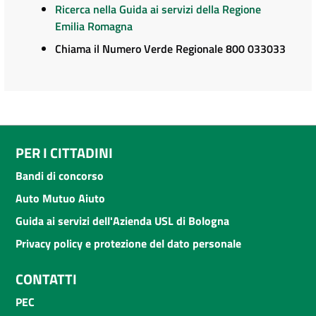
Ricerca nella Guida ai servizi della Regione
Emilia Romagna
Chiama il Numero Verde Regionale 800 033033
PER I CITTADINI
Bandi di concorso
Auto Mutuo Aiuto
Guida ai servizi dell'Azienda USL di Bologna
Privacy policy e protezione del dato personale
CONTATTI
PEC