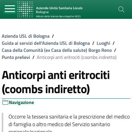
Azienda USL di Bologna
/
Guida ai servizi dell'Azienda USL di Bologna
/
Luoghi
/
Casa della Comunità (ex Casa della salute) Borgo Reno
/
Punto prelievi
/
Anticorpi anti eritrociti (coombs indiretto)
Anticorpi anti eritrociti
(coombs indiretto)
Navigazione
Occorre la tessera sanitaria e la prescrizione del medico
di famiglia o altro medico del Servizio sanitario
regionale/nazionale.