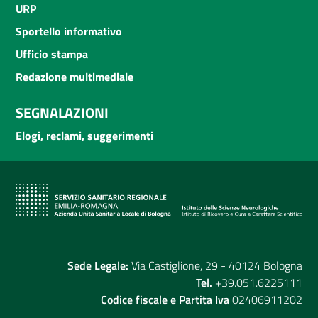
URP
Sportello informativo
Ufficio stampa
Redazione multimediale
SEGNALAZIONI
Elogi, reclami, suggerimenti
Sede Legale:
Via Castiglione, 29 - 40124 Bologna
Tel.
+39.051.6225111
Codice fiscale e Partita Iva
02406911202