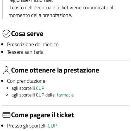
Il costo dell'eventuale ticket viene comunicato al
momento della prenotazione.
Cosa serve
Prescrizione del medico
Tessera sanitaria
Come ottenere la prestazione
Con prenotazione
agli sportelli
CUP
agli sportelli CUP delle
farmacie
Come pagare il ticket
Presso gli sportelli
CUP