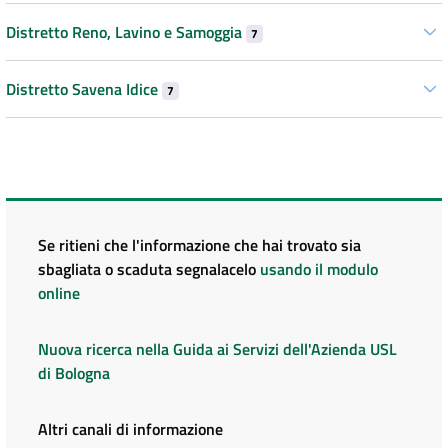
Distretto Reno, Lavino e Samoggia
7
Distretto Savena Idice
7
Se ritieni che l'informazione che hai trovato sia
sbagliata o scaduta segnalacelo
usando il modulo
online
Nuova ricerca nella Guida ai Servizi dell'Azienda USL
di Bologna
Altri canali di informazione