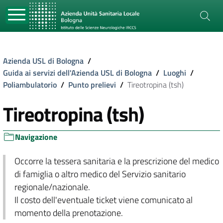
Azienda USL di Bologna
/
Guida ai servizi dell'Azienda USL di Bologna
/
Luoghi
/
Poliambulatorio
/
Punto prelievi
/
Tireotropina (tsh)
Tireotropina (tsh)
Navigazione
Occorre la tessera sanitaria e la prescrizione del medico
di famiglia o altro medico del Servizio sanitario
regionale/nazionale.
Il costo dell'eventuale ticket viene comunicato al
momento della prenotazione.