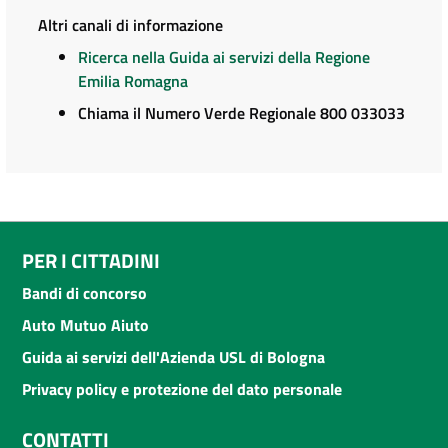
Altri canali di informazione
Ricerca nella Guida ai servizi della Regione
Emilia Romagna
Chiama il Numero Verde Regionale 800 033033
PER I CITTADINI
Bandi di concorso
Auto Mutuo Aiuto
Guida ai servizi dell'Azienda USL di Bologna
Privacy policy e protezione del dato personale
CONTATTI