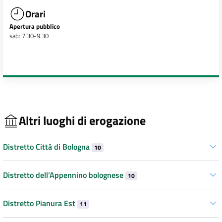
Orari
Apertura pubblico
sab: 7.30-9.30
Altri luoghi di erogazione
Distretto Città di Bologna
10
Distretto dell’Appennino bolognese
10
Distretto Pianura Est
11