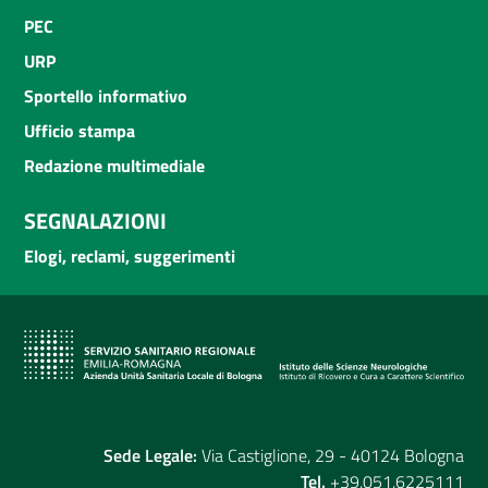
PEC
URP
Sportello informativo
Ufficio stampa
Redazione multimediale
SEGNALAZIONI
Elogi, reclami, suggerimenti
Sede Legale:
Via Castiglione, 29 - 40124 Bologna
Tel.
+39.051.6225111