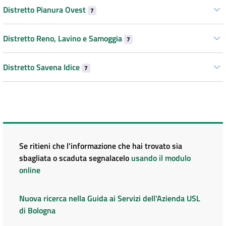
Distretto Pianura Ovest
7
Distretto Reno, Lavino e Samoggia
7
Distretto Savena Idice
7
Se ritieni che l'informazione che hai trovato sia
sbagliata o scaduta segnalacelo
usando il modulo
online
Nuova ricerca nella Guida ai Servizi dell'Azienda USL
di Bologna