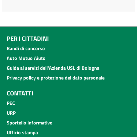
PER I CITTADINI
Bandi di concorso
Auto Mutuo Aiuto
Guida ai servizi dell'Azienda USL di Bologna
Privacy policy e protezione del dato personale
CONTATTI
PEC
URP
Sportello informativo
Ufficio stampa