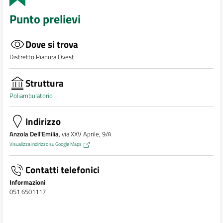
Punto prelievi
Dove si trova
Distretto Pianura Ovest
Struttura
Poliambulatorio
Indirizzo
Anzola Dell'Emilia
, via XXV Aprile, 9/A
Visualizza indirizzo su Google Maps
Contatti telefonici
Informazioni
051 6501117