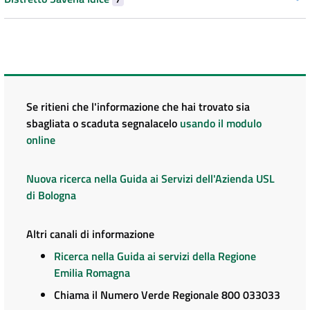
Se ritieni che l'informazione che hai trovato sia
sbagliata o scaduta segnalacelo
usando il modulo
online
Nuova ricerca nella Guida ai Servizi dell'Azienda USL
di Bologna
Altri canali di informazione
Ricerca nella Guida ai servizi della Regione
Emilia Romagna
Chiama il Numero Verde Regionale 800 033033