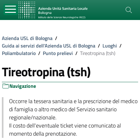
Azienda USL di Bologna
/
Guida ai servizi dell'Azienda USL di Bologna
/
Luoghi
/
Poliambulatorio
/
Punto prelievi
/
Tireotropina (tsh)
Tireotropina (tsh)
Navigazione
Occorre la tessera sanitaria e la prescrizione del medico
di famiglia o altro medico del Servizio sanitario
regionale/nazionale.
Il costo dell'eventuale ticket viene comunicato al
momento della prenotazione.