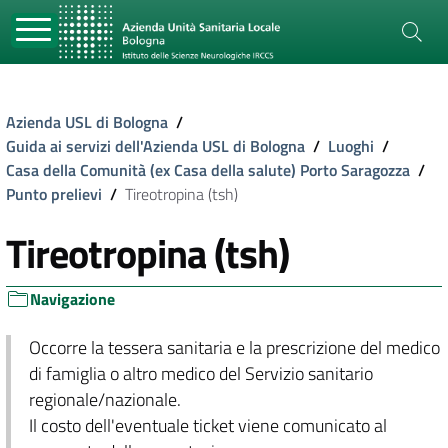
Azienda USL di Bologna
/
Guida ai servizi dell'Azienda USL di Bologna
/
Luoghi
/
Casa della Comunità (ex Casa della salute) Porto Saragozza
/
Punto prelievi
/
Tireotropina (tsh)
Tireotropina (tsh)
Navigazione
Occorre la tessera sanitaria e la prescrizione del medico
di famiglia o altro medico del Servizio sanitario
regionale/nazionale.
Il costo dell'eventuale ticket viene comunicato al