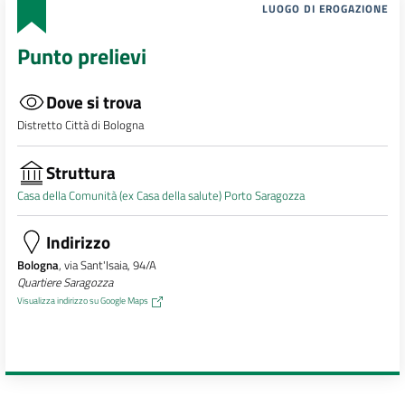
LUOGO DI EROGAZIONE
Punto prelievi
Dove si trova
Distretto Città di Bologna
Struttura
Casa della Comunità (ex Casa della salute) Porto Saragozza
Indirizzo
Bologna
, via Sant'Isaia, 94/A
Quartiere Saragozza
Visualizza indirizzo su Google Maps