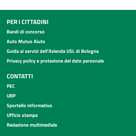
PER I CITTADINI
Bandi di concorso
Auto Mutuo Aiuto
Guida ai servizi dell'Azienda USL di Bologna
Privacy policy e protezione del dato personale
CONTATTI
PEC
URP
Sportello informativo
Ufficio stampa
Redazione multimediale