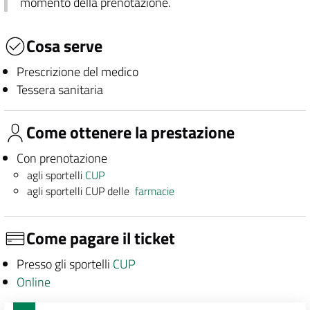
momento della prenotazione.
Cosa serve
Prescrizione del medico
Tessera sanitaria
Come ottenere la prestazione
Con prenotazione
agli sportelli
CUP
agli sportelli CUP delle
farmacie
Come pagare il ticket
Presso gli sportelli
CUP
Online