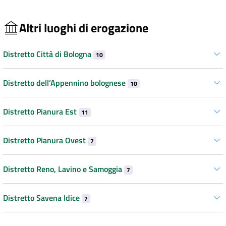
Altri luoghi di erogazione
Distretto Città di Bologna
10
Distretto dell’Appennino bolognese
10
Distretto Pianura Est
11
Distretto Pianura Ovest
7
Distretto Reno, Lavino e Samoggia
7
Distretto Savena Idice
7