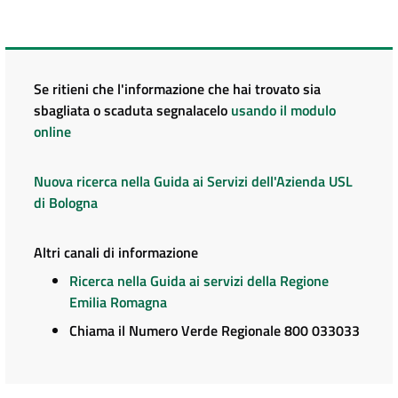
Se ritieni che l'informazione che hai trovato sia
sbagliata o scaduta segnalacelo
usando il modulo
online
Nuova ricerca nella Guida ai Servizi dell'Azienda USL
di Bologna
Altri canali di informazione
Ricerca nella Guida ai servizi della Regione
Emilia Romagna
Chiama il Numero Verde Regionale 800 033033