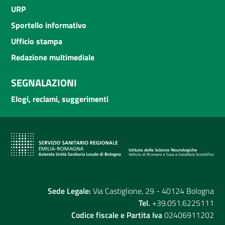
URP
Sportello informativo
Ufficio stampa
Redazione multimediale
SEGNALAZIONI
Elogi, reclami, suggerimenti
Sede Legale:
Via Castiglione, 29 - 40124 Bologna
Tel.
+39.051.6225111
Codice fiscale e Partita Iva
02406911202