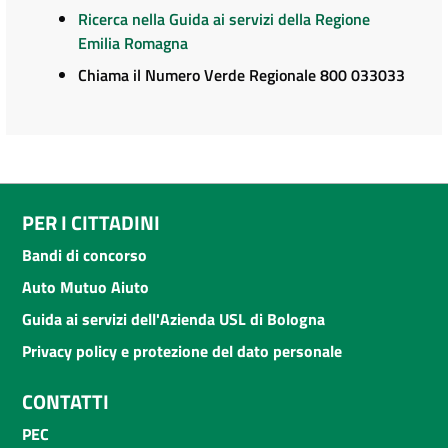
Ricerca nella Guida ai servizi della Regione
Emilia Romagna
Chiama il Numero Verde Regionale 800 033033
PER I CITTADINI
Bandi di concorso
Auto Mutuo Aiuto
Guida ai servizi dell'Azienda USL di Bologna
Privacy policy e protezione del dato personale
CONTATTI
PEC