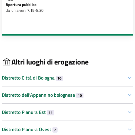
Apertura pubblico
da lun a ven: 7.15-8.30
Altri luoghi di erogazione
Distretto Città di Bologna
10
Distretto dell’Appennino bolognese
10
Distretto Pianura Est
11
Distretto Pianura Ovest
7