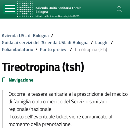
Azienda USL di Bologna
/
Guida ai servizi dell'Azienda USL di Bologna
/
Luoghi
/
Poliambulatorio
/
Punto prelievi
/
Tireotropina (tsh)
Tireotropina (tsh)
Navigazione
Occorre la tessera sanitaria e la prescrizione del medico
di famiglia o altro medico del Servizio sanitario
regionale/nazionale.
Il costo dell'eventuale ticket viene comunicato al
momento della prenotazione.