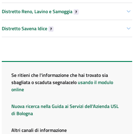
Distretto Reno, Lavino e Samoggia
7
Distretto Savena Idice
7
Se ritieni che l'informazione che hai trovato sia
sbagliata o scaduta segnalacelo
usando il modulo
online
Nuova ricerca nella Guida ai Servizi dell'Azienda USL
di Bologna
Altri canali di informazione