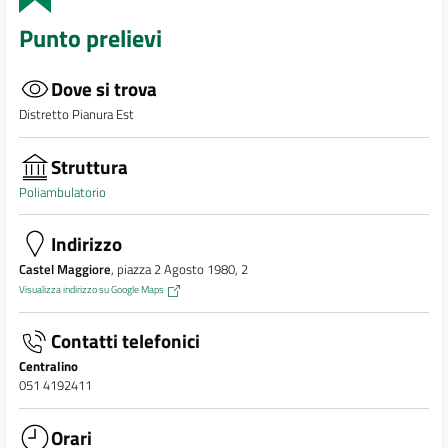
Punto prelievi
Dove si trova
Distretto Pianura Est
Struttura
Poliambulatorio
Indirizzo
Castel Maggiore
, piazza 2 Agosto 1980, 2
Visualizza indirizzo su Google Maps
Contatti telefonici
Centralino
051 4192411
Orari