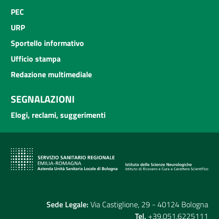
PEC
URP
Sportello informativo
Ufficio stampa
Redazione multimediale
SEGNALAZIONI
Elogi, reclami, suggerimenti
Sede Legale:
Via Castiglione, 29 - 40124 Bologna
Tel.
+39.051.6225111