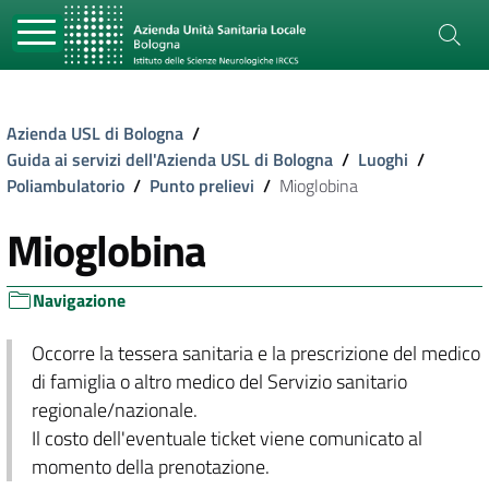
Azienda USL di Bologna
/
Guida ai servizi dell'Azienda USL di Bologna
/
Luoghi
/
Poliambulatorio
/
Punto prelievi
/
Mioglobina
Mioglobina
Navigazione
Occorre la tessera sanitaria e la prescrizione del medico
di famiglia o altro medico del Servizio sanitario
regionale/nazionale.
Il costo dell'eventuale ticket viene comunicato al
momento della prenotazione.