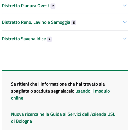
Distretto Pianura Ovest
7
Distretto Reno, Lavino e Samoggia
6
Distretto Savena Idice
7
Se ritieni che l'informazione che hai trovato sia
sbagliata o scaduta segnalacelo
usando il modulo
online
Nuova ricerca nella Guida ai Servizi dell'Azienda USL
di Bologna