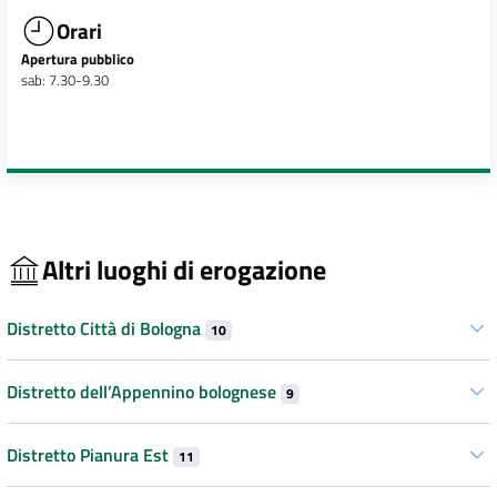
Orari
Apertura pubblico
sab: 7.30-9.30
Altri luoghi di erogazione
Distretto Città di Bologna
10
Distretto dell’Appennino bolognese
9
Distretto Pianura Est
11