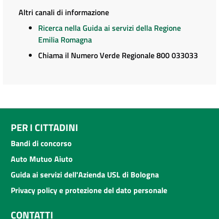
Altri canali di informazione
Ricerca nella Guida ai servizi della Regione
Emilia Romagna
Chiama il Numero Verde Regionale 800 033033
PER I CITTADINI
Bandi di concorso
Auto Mutuo Aiuto
Guida ai servizi dell'Azienda USL di Bologna
Privacy policy e protezione del dato personale
CONTATTI