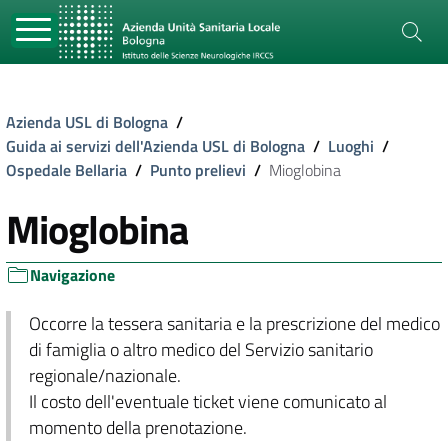
Azienda USL di Bologna
/
Guida ai servizi dell'Azienda USL di Bologna
/
Luoghi
/
Ospedale Bellaria
/
Punto prelievi
/
Mioglobina
Mioglobina
Navigazione
Occorre la tessera sanitaria e la prescrizione del medico
di famiglia o altro medico del Servizio sanitario
regionale/nazionale.
Il costo dell'eventuale ticket viene comunicato al
momento della prenotazione.