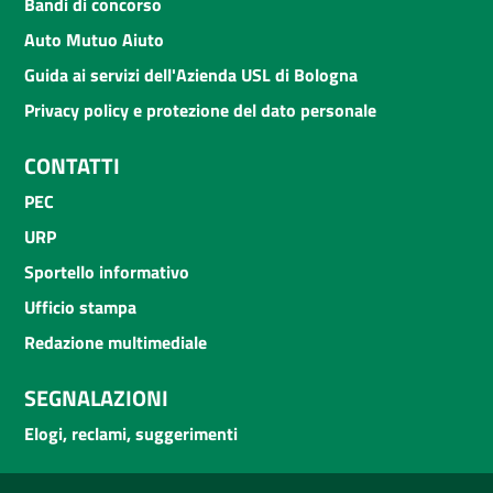
Bandi di concorso
Auto Mutuo Aiuto
Guida ai servizi dell'Azienda USL di Bologna
Privacy policy e protezione del dato personale
CONTATTI
PEC
URP
Sportello informativo
Ufficio stampa
Redazione multimediale
SEGNALAZIONI
Elogi, reclami, suggerimenti