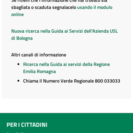
sbagliata o scaduta segnalacelo
usando il modulo
online
Nuova ricerca nella Guida ai Servizi dell'Azienda USL
di Bologna
Altri canali di informazione
Ricerca nella Guida ai servizi della Regione
Emilia Romagna
Chiama il Numero Verde Regionale 800 033033
PER I CITTADINI