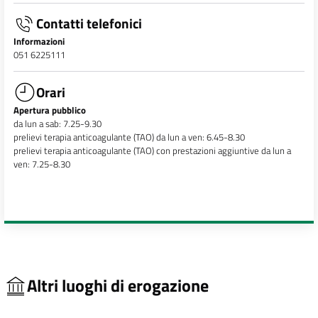
Contatti telefonici
Informazioni
051 6225111
Orari
Apertura pubblico
da lun a sab: 7.25-9.30
prelievi terapia anticoagulante (TAO) da lun a ven: 6.45-8.30
prelievi terapia anticoagulante (TAO) con prestazioni aggiuntive da lun a
ven: 7.25-8.30
Altri luoghi di erogazione