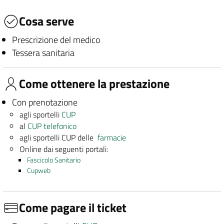
Cosa serve
Prescrizione del medico
Tessera sanitaria
Come ottenere la prestazione
Con prenotazione
agli sportelli
CUP
al
CUP telefonico
agli sportelli CUP delle
farmacie
Online dai seguenti portali:
Fascicolo Sanitario
Cupweb
Come pagare il ticket