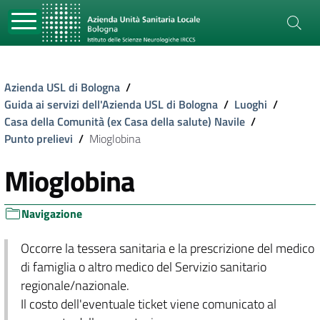
Azienda USL di Bologna
/
Guida ai servizi dell'Azienda USL di Bologna
/
Luoghi
/
Casa della Comunità (ex Casa della salute) Navile
/
Punto prelievi
/
Mioglobina
Mioglobina
Navigazione
Occorre la tessera sanitaria e la prescrizione del medico
di famiglia o altro medico del Servizio sanitario
regionale/nazionale.
Il costo dell'eventuale ticket viene comunicato al