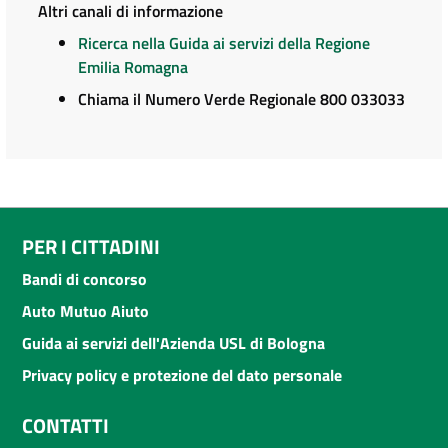
Altri canali di informazione
Ricerca nella Guida ai servizi della Regione
Emilia Romagna
Chiama il Numero Verde Regionale 800 033033
PER I CITTADINI
Bandi di concorso
Auto Mutuo Aiuto
Guida ai servizi dell'Azienda USL di Bologna
Privacy policy e protezione del dato personale
CONTATTI