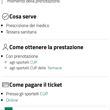
momento della prenotazione.
Cosa serve
Prescrizione del medico
Tessera sanitaria
Come ottenere la prestazione
Con prenotazione
agli sportelli
CUP
agli sportelli CUP delle
farmacie
Come pagare il ticket
Presso gli sportelli
CUP
Online