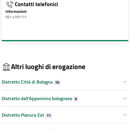
Contatti telefonici
Informazioni
051 4191111
Altri luoghi di erogazione
Distretto Città di Bologna
10
Distretto dell’Appennino bolognese
9
Distretto Pianura Est
11