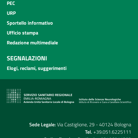
PEC
URP
Sportello informativo
Ufficio stampa
Redazione multimediale
SEGNALAZIONI
Elogi, reclami, suggerimenti
Sede Legale:
Via Castiglione, 29 - 40124 Bologna
Tel.
+39.051.6225111