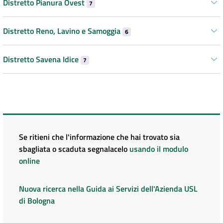
Distretto Pianura Ovest
7
Distretto Reno, Lavino e Samoggia
6
Distretto Savena Idice
7
Se ritieni che l'informazione che hai trovato sia
sbagliata o scaduta segnalacelo
usando il modulo
online
Nuova ricerca nella Guida ai Servizi dell'Azienda USL
di Bologna