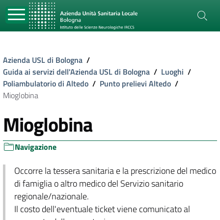
Azienda USL di Bologna
/
Guida ai servizi dell'Azienda USL di Bologna
/
Luoghi
/
Poliambulatorio di Altedo
/
Punto prelievi Altedo
/
Mioglobina
Mioglobina
Navigazione
Occorre la tessera sanitaria e la prescrizione del medico
di famiglia o altro medico del Servizio sanitario
regionale/nazionale.
Il costo dell'eventuale ticket viene comunicato al