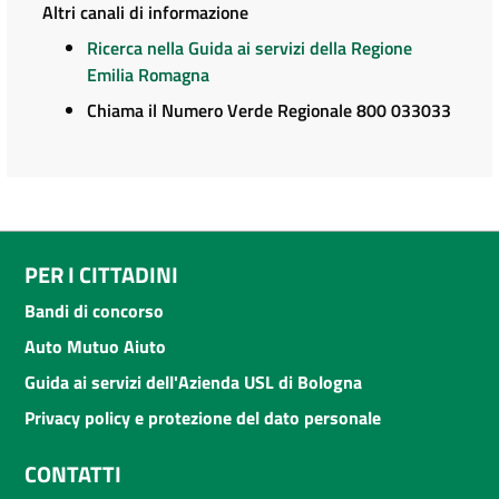
Altri canali di informazione
Ricerca nella Guida ai servizi della Regione
Emilia Romagna
Chiama il Numero Verde Regionale 800 033033
PER I CITTADINI
Bandi di concorso
Auto Mutuo Aiuto
Guida ai servizi dell'Azienda USL di Bologna
Privacy policy e protezione del dato personale
CONTATTI