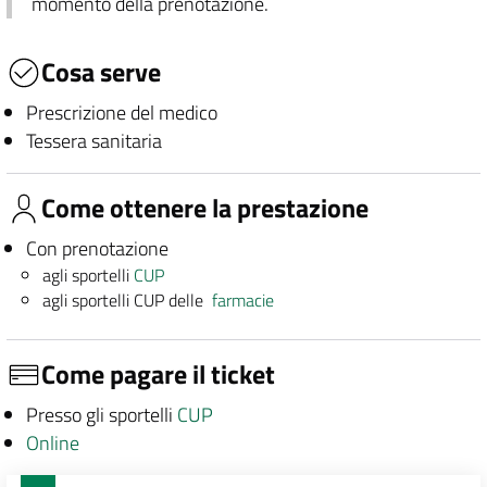
momento della prenotazione.
Cosa serve
Prescrizione del medico
Tessera sanitaria
Come ottenere la prestazione
Con prenotazione
agli sportelli
CUP
agli sportelli CUP delle
farmacie
Come pagare il ticket
Presso gli sportelli
CUP
Online