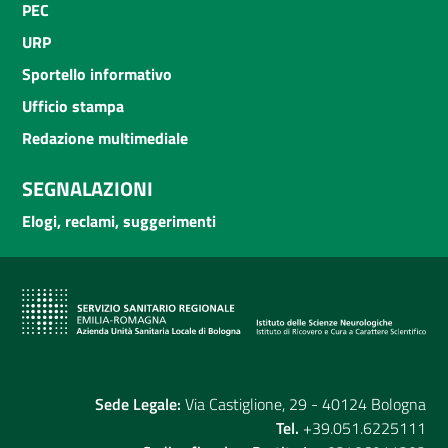
PEC
URP
Sportello informativo
Ufficio stampa
Redazione multimediale
SEGNALAZIONI
Elogi, reclami, suggerimenti
Sede Legale:
Via Castiglione, 29 - 40124 Bologna
Tel.
+39.051.6225111