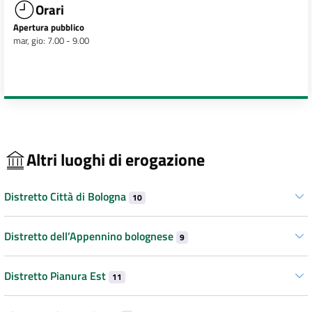
Orari
Apertura pubblico
mar, gio: 7.00 - 9.00
Altri luoghi di erogazione
Distretto Città di Bologna
10
Distretto dell’Appennino bolognese
9
Distretto Pianura Est
11