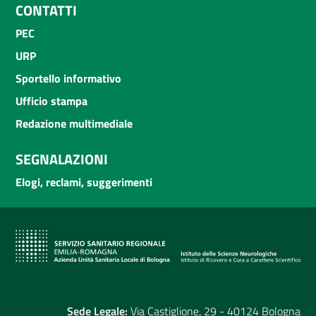
CONTATTI
PEC
URP
Sportello informativo
Ufficio stampa
Redazione multimediale
SEGNALAZIONI
Elogi, reclami, suggerimenti
Sede Legale:
Via Castiglione, 29 - 40124 Bologna