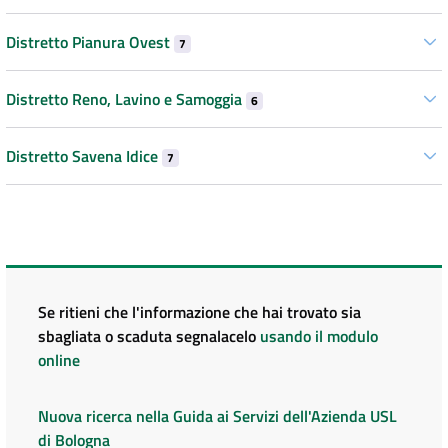
Distretto Pianura Ovest
7
Distretto Reno, Lavino e Samoggia
6
Distretto Savena Idice
7
Se ritieni che l'informazione che hai trovato sia
sbagliata o scaduta segnalacelo
usando il modulo
online
Nuova ricerca nella Guida ai Servizi dell'Azienda USL
di Bologna