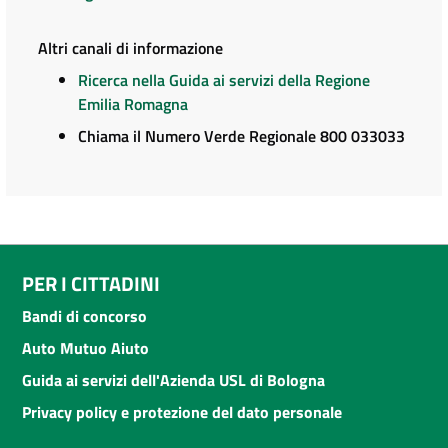
Altri canali di informazione
Ricerca nella Guida ai servizi della Regione
Emilia Romagna
Chiama il Numero Verde Regionale 800 033033
PER I CITTADINI
Bandi di concorso
Auto Mutuo Aiuto
Guida ai servizi dell'Azienda USL di Bologna
Privacy policy e protezione del dato personale