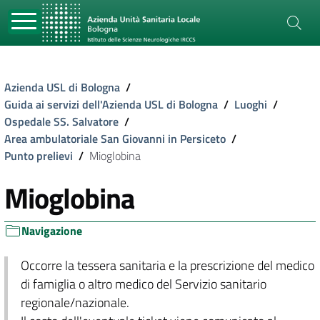
Azienda USL di Bologna
/
Guida ai servizi dell'Azienda USL di Bologna
/
Luoghi
/
Ospedale SS. Salvatore
/
Area ambulatoriale San Giovanni in Persiceto
/
Punto prelievi
/
Mioglobina
Mioglobina
Navigazione
Occorre la tessera sanitaria e la prescrizione del medico
di famiglia o altro medico del Servizio sanitario
regionale/nazionale.