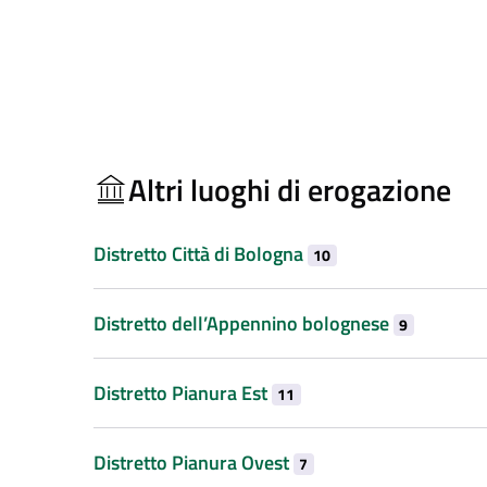
Altri luoghi di erogazione
Distretto Città di Bologna
10
Distretto dell’Appennino bolognese
9
Distretto Pianura Est
11
Distretto Pianura Ovest
7