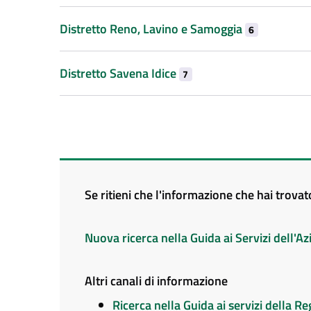
Distretto Reno, Lavino e Samoggia
6
Distretto Savena Idice
7
Se ritieni che l'informazione che hai trova
Nuova ricerca nella Guida ai Servizi dell'
Altri canali di informazione
Ricerca nella Guida ai servizi della 