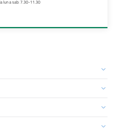
a lun a sab: 7.30-11.30