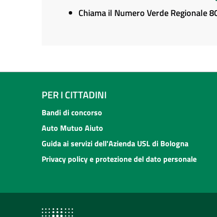
Chiama il Numero Verde Regionale 
PER I CITTADINI
Bandi di concorso
Auto Mutuo Aiuto
Guida ai servizi dell'Azienda USL di Bologna
Privacy policy e protezione del dato personale