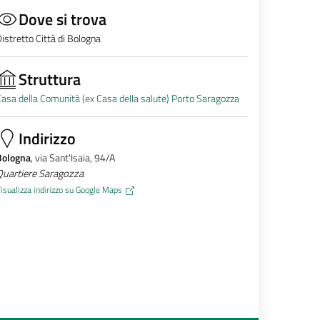
Dove si trova
istretto Città di Bologna
Struttura
asa della Comunità (ex Casa della salute) Porto Saragozza
Indirizzo
Bologna
, via Sant'Isaia, 94/A
Quartiere Saragozza
isualizza indirizzo su Google Maps