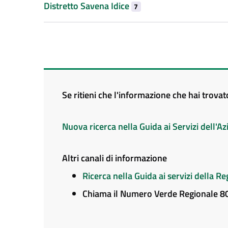
Distretto Savena Idice
7
Se ritieni che l'informazione che hai trova
Nuova ricerca nella Guida ai Servizi dell'
Altri canali di informazione
Ricerca nella Guida ai servizi della 
Chiama il Numero Verde Regionale 