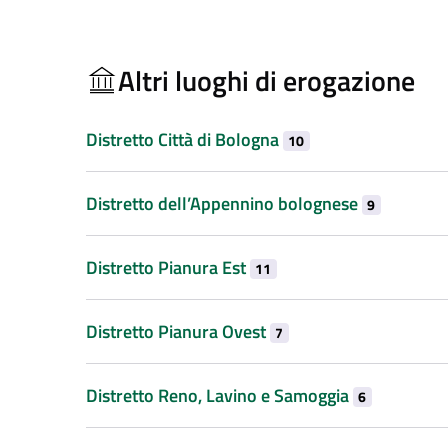
Altri luoghi di erogazione
Distretto Città di Bologna
10
Distretto dell’Appennino bolognese
9
Distretto Pianura Est
11
Distretto Pianura Ovest
7
Distretto Reno, Lavino e Samoggia
6