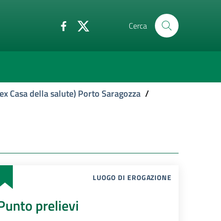
Cerca
ex Casa della salute) Porto Saragozza
/
LUOGO DI EROGAZIONE
Punto prelievi