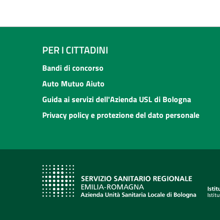
PER I CITTADINI
Bandi di concorso
Auto Mutuo Aiuto
Guida ai servizi dell'Azienda USL di Bologna
Privacy policy e protezione del dato personale