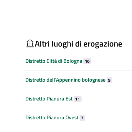
Altri luoghi di erogazione
Distretto Città di Bologna
10
Distretto dell’Appennino bolognese
9
Distretto Pianura Est
11
Distretto Pianura Ovest
7