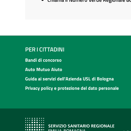
PER I CITTADINI
Bandi di concorso
Auto Mutuo Aiuto
Guida ai servizi dell'Azienda USL di Bologna
Privacy policy e protezione del dato personale