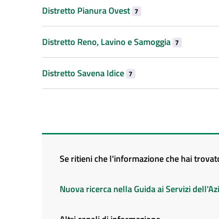
Distretto Pianura Ovest
7
Distretto Reno, Lavino e Samoggia
7
Distretto Savena Idice
7
Se ritieni che l'informazione che hai trova
Nuova ricerca nella Guida ai Servizi dell'