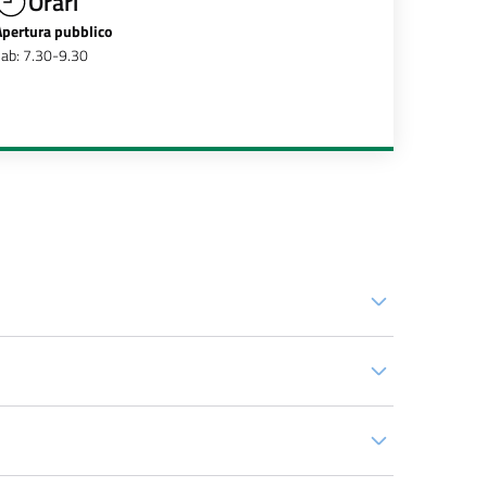
Orari
Apertura pubblico
ab: 7.30-9.30