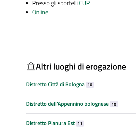
Presso gli sportelli
CUP
Online
Altri luoghi di erogazione
Distretto Città di Bologna
10
Distretto dell’Appennino bolognese
10
Distretto Pianura Est
11