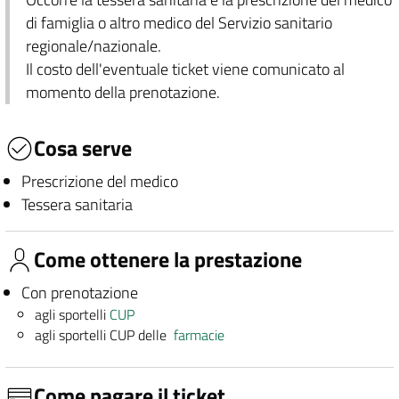
di famiglia o altro medico del Servizio sanitario
regionale/nazionale.
Il costo dell'eventuale ticket viene comunicato al
momento della prenotazione.
Cosa serve
Prescrizione del medico
Tessera sanitaria
Come ottenere la prestazione
Con prenotazione
agli sportelli
CUP
agli sportelli CUP delle
farmacie
Come pagare il ticket