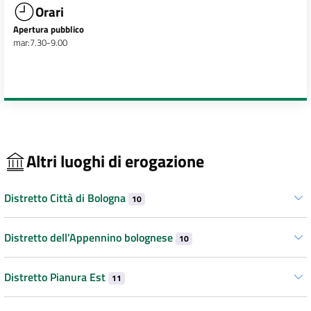
Orari
Apertura pubblico
mar:7.30-9.00
Altri luoghi di erogazione
Distretto Città di Bologna
10
Distretto dell’Appennino bolognese
10
Distretto Pianura Est
11