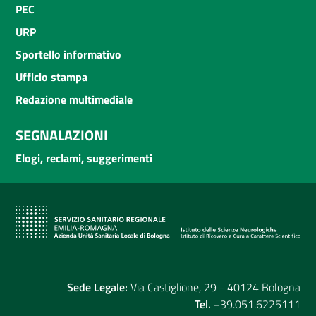
PEC
URP
Sportello informativo
Ufficio stampa
Redazione multimediale
SEGNALAZIONI
Elogi, reclami, suggerimenti
Sede Legale:
Via Castiglione, 29 - 40124 Bologna
Tel.
+39.051.6225111