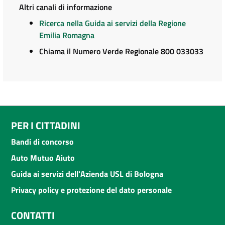
Altri canali di informazione
Ricerca nella Guida ai servizi della Regione
Emilia Romagna
Chiama il Numero Verde Regionale 800 033033
PER I CITTADINI
Bandi di concorso
Auto Mutuo Aiuto
Guida ai servizi dell'Azienda USL di Bologna
Privacy policy e protezione del dato personale
CONTATTI