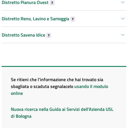
Distretto Pianura Ovest
7
Distretto Reno, Lavino e Samoggia
7
Distretto Savena Idice
7
Se ritieni che l'informazione che hai trovato sia
sbagliata o scaduta segnalacelo
usando il modulo
online
Nuova ricerca nella Guida ai Servizi dell'Azienda USL
di Bologna