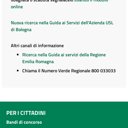
online
Nuova ricerca nella Guida ai Servizi dell'Azienda USL
di Bologna
Altri canali di informazione
Ricerca nella Guida ai servizi della Regione
Emilia Romagna
Chiama il Numero Verde Regionale 800 033033
PER I CITTADINI
Bandi di concorso