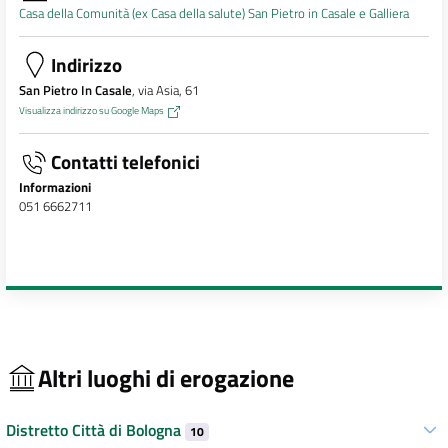
Casa della Comunità (ex Casa della salute) San Pietro in Casale e Galliera
Indirizzo
San Pietro In Casale
, via Asia, 61
Visualizza indirizzo su Google Maps
Contatti telefonici
Informazioni
051 6662711
Altri luoghi di erogazione
Distretto Città di Bologna
10