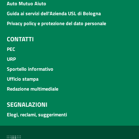
Auto Mutuo Aiuto
Guida ai servizi dell'Azienda USL di Bologna
Privacy policy e protezione del dato personale
CONTATTI
PEC
URP
Sportello informativo
Ufficio stampa
Redazione multimediale
SEGNALAZIONI
Elogi, reclami, suggerimenti