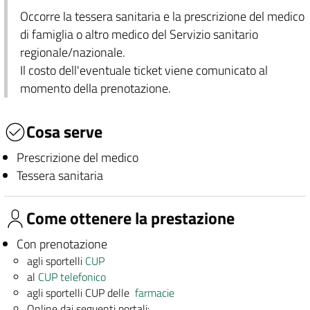
Occorre la tessera sanitaria e la prescrizione del medico
di famiglia o altro medico del Servizio sanitario
regionale/nazionale.
Il costo dell'eventuale ticket viene comunicato al
momento della prenotazione.
Cosa serve
Prescrizione del medico
Tessera sanitaria
Come ottenere la prestazione
Con prenotazione
agli sportelli
CUP
al
CUP telefonico
agli sportelli CUP delle
farmacie
Online dai seguenti portali: