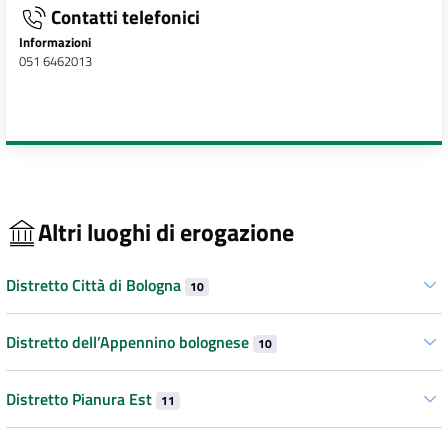
Contatti telefonici
Informazioni
051 6462013
Altri luoghi di erogazione
Distretto Città di Bologna
10
Distretto dell’Appennino bolognese
10
Distretto Pianura Est
11