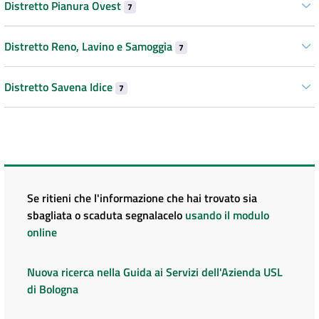
Distretto Pianura Ovest
7
Distretto Reno, Lavino e Samoggia
7
Distretto Savena Idice
7
Se ritieni che l'informazione che hai trovato sia
sbagliata o scaduta segnalacelo
usando il modulo
online
Nuova ricerca nella Guida ai Servizi dell'Azienda USL
di Bologna