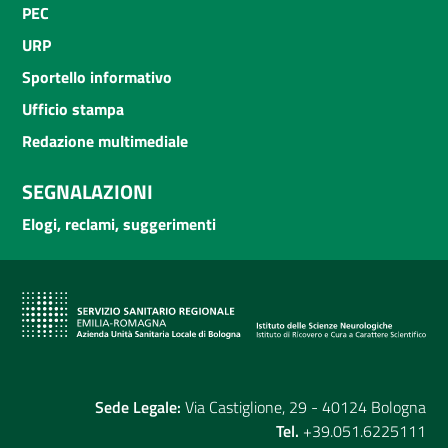
PEC
URP
Sportello informativo
Ufficio stampa
Redazione multimediale
SEGNALAZIONI
Elogi, reclami, suggerimenti
Sede Legale:
Via Castiglione, 29 - 40124 Bologna
Tel.
+39.051.6225111