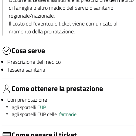
di famiglia o altro medico del Servizio sanitario
regionale/nazionale.
Il costo dell'eventuale ticket viene comunicato al
momento della prenotazione.
Cosa serve
Prescrizione del medico
Tessera sanitaria
Come ottenere la prestazione
Con prenotazione
agli sportelli
CUP
agli sportelli CUP delle
farmacie
Come pagare il ticket