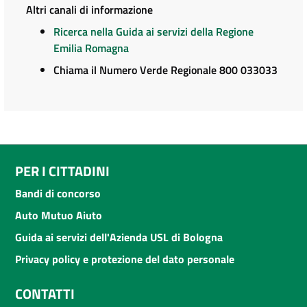
Altri canali di informazione
Ricerca nella Guida ai servizi della Regione
Emilia Romagna
Chiama il Numero Verde Regionale 800 033033
PER I CITTADINI
Bandi di concorso
Auto Mutuo Aiuto
Guida ai servizi dell'Azienda USL di Bologna
Privacy policy e protezione del dato personale
CONTATTI