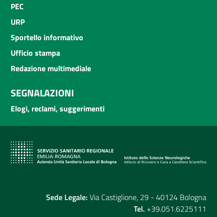
PEC
URP
Sportello informativo
Ufficio stampa
Redazione multimediale
SEGNALAZIONI
Elogi, reclami, suggerimenti
Sede Legale:
Via Castiglione, 29 - 40124 Bologna
Tel.
+39.051.6225111