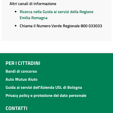
Altri canali di informazione
Ricerca nella Guida ai servizi della Regione
Emilia Romagna
Chiama il Numero Verde Regionale 800 033033
PER I CITTADINI
Bandi di concorso
Auto Mutuo Aiuto
Guida ai servizi dell'Azienda USL di Bologna
Privacy policy e protezione del dato personale
CONTATTI