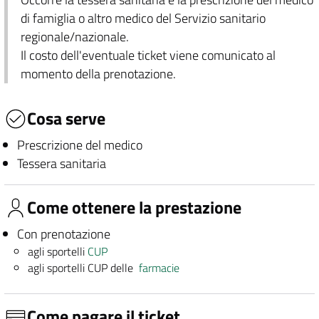
di famiglia o altro medico del Servizio sanitario
regionale/nazionale.
Il costo dell'eventuale ticket viene comunicato al
momento della prenotazione.
Cosa serve
Prescrizione del medico
Tessera sanitaria
Come ottenere la prestazione
Con prenotazione
agli sportelli
CUP
agli sportelli CUP delle
farmacie
Come pagare il ticket