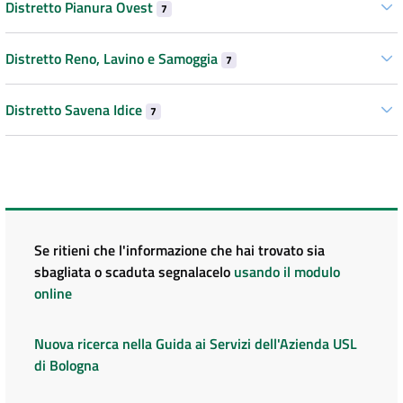
Distretto Pianura Ovest
7
Distretto Reno, Lavino e Samoggia
7
Distretto Savena Idice
7
Se ritieni che l'informazione che hai trovato sia
sbagliata o scaduta segnalacelo
usando il modulo
online
Nuova ricerca nella Guida ai Servizi dell'Azienda USL
di Bologna