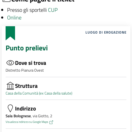
Presso gli sportelli
CUP
Online
LUOGO DI EROGAZIONE
Punto prelievi
Dove si trova
Distretto Pianura Ovest
Struttura
Casa della Comunità (ex Casa della salute)
Indirizzo
Sala Bolognese
, via Giotto, 2
Visualizza indirizzo su Google Maps