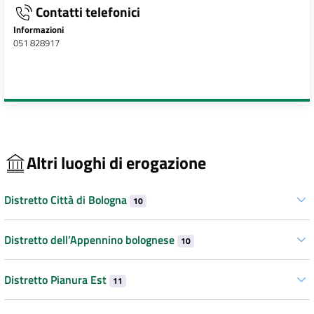
Contatti telefonici
Informazioni
051 828917
Altri luoghi di erogazione
Distretto Città di Bologna
10
Distretto dell’Appennino bolognese
10
Distretto Pianura Est
11