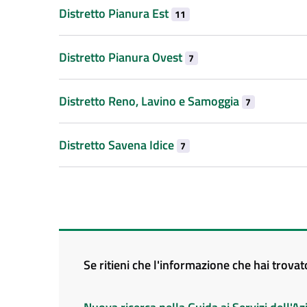
Distretto Pianura Est
11
Distretto Pianura Ovest
7
Distretto Reno, Lavino e Samoggia
7
Distretto Savena Idice
7
Se ritieni che l'informazione che hai trova