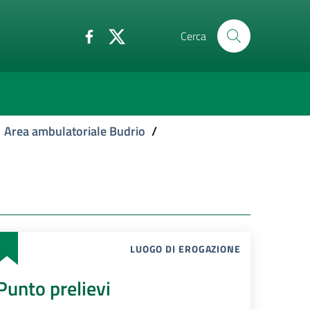
Cerca
Area ambulatoriale Budrio
/
LUOGO DI EROGAZIONE
Punto prelievi