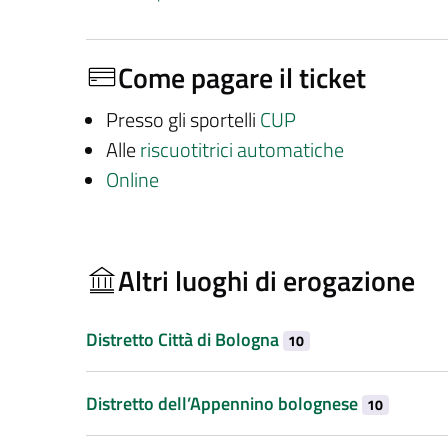
Come pagare il ticket
Presso gli sportelli
CUP
Alle
riscuotitrici automatiche
Online
Altri luoghi di erogazione
Distretto Città di Bologna
10
Distretto dell’Appennino bolognese
10