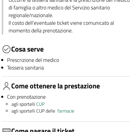
di famiglia o altro medico del Servizio sanitario
regionale/nazionale.
Il costo dell'eventuale ticket viene comunicato al
momento della prenotazione.
Cosa serve
Prescrizione del medico
Tessera sanitaria
Come ottenere la prestazione
Con prenotazione
agli sportelli
CUP
agli sportelli CUP delle
farmacie
Come pagare il ticket