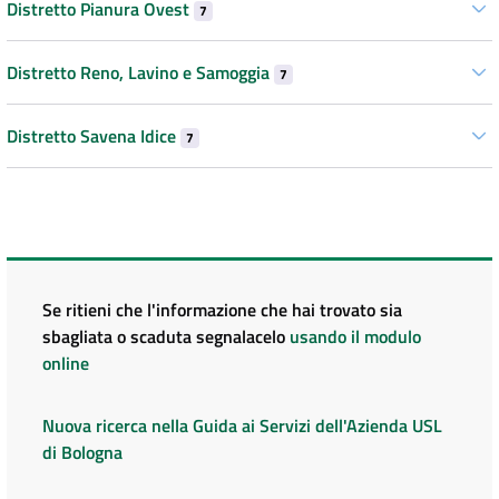
Distretto Pianura Ovest
7
Distretto Reno, Lavino e Samoggia
7
Distretto Savena Idice
7
Se ritieni che l'informazione che hai trovato sia
sbagliata o scaduta segnalacelo
usando il modulo
online
Nuova ricerca nella Guida ai Servizi dell'Azienda USL
di Bologna