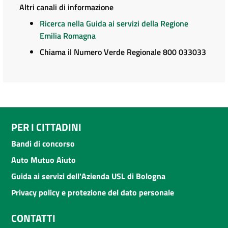
Altri canali di informazione
Ricerca nella Guida ai servizi della Regione
Emilia Romagna
Chiama il Numero Verde Regionale 800 033033
PER I CITTADINI
Bandi di concorso
Auto Mutuo Aiuto
Guida ai servizi dell'Azienda USL di Bologna
Privacy policy e protezione del dato personale
CONTATTI