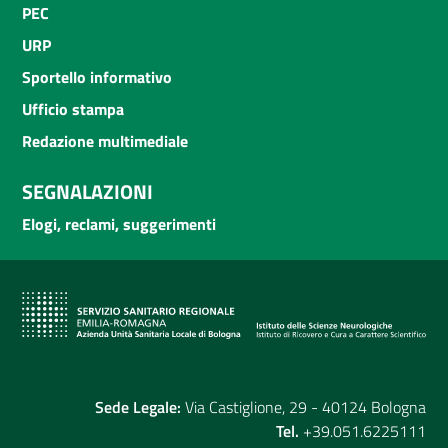
PEC
URP
Sportello informativo
Ufficio stampa
Redazione multimediale
SEGNALAZIONI
Elogi, reclami, suggerimenti
Sede Legale:
Via Castiglione, 29 - 40124 Bologna
Tel.
+39.051.6225111