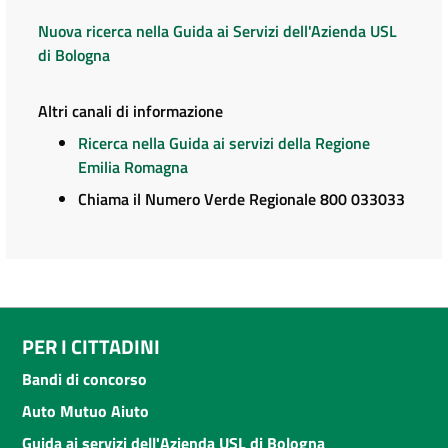
Nuova ricerca nella Guida ai Servizi dell'Azienda USL
di Bologna
Altri canali di informazione
Ricerca nella Guida ai servizi della Regione
Emilia Romagna
Chiama il Numero Verde Regionale 800 033033
PER I CITTADINI
Bandi di concorso
Auto Mutuo Aiuto
Guida ai servizi dell'Azienda USL di Bologna