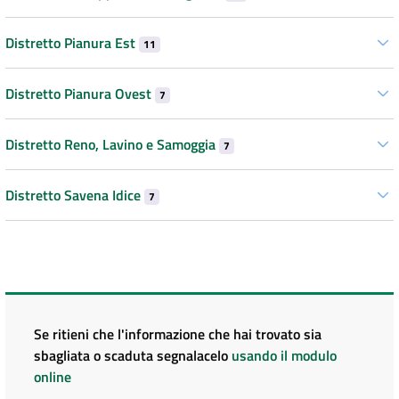
Distretto Pianura Est
11
Distretto Pianura Ovest
7
Distretto Reno, Lavino e Samoggia
7
Distretto Savena Idice
7
Se ritieni che l'informazione che hai trovato sia
sbagliata o scaduta segnalacelo
usando il modulo
online