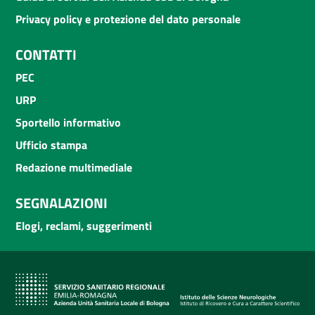
Privacy policy e protezione del dato personale
CONTATTI
PEC
URP
Sportello informativo
Ufficio stampa
Redazione multimediale
SEGNALAZIONI
Elogi, reclami, suggerimenti