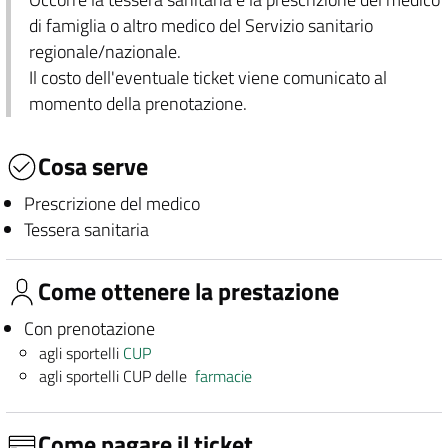
di famiglia o altro medico del Servizio sanitario
regionale/nazionale.
Il costo dell'eventuale ticket viene comunicato al
momento della prenotazione.
Cosa serve
Prescrizione del medico
Tessera sanitaria
Come ottenere la prestazione
Con prenotazione
agli sportelli
CUP
agli sportelli CUP delle
farmacie
Come pagare il ticket