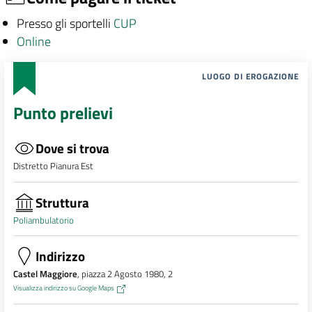
Presso gli sportelli
CUP
Online
LUOGO DI EROGAZIONE
Punto prelievi
Dove si trova
Distretto Pianura Est
Struttura
Poliambulatorio
Indirizzo
Castel Maggiore
, piazza 2 Agosto 1980, 2
Visualizza indirizzo su Google Maps