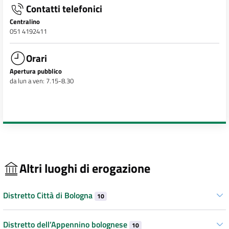
Contatti telefonici
Centralino
051 4192411
Orari
Apertura pubblico
da lun a ven: 7.15-8.30
Altri luoghi di erogazione
Distretto Città di Bologna
10
Distretto dell’Appennino bolognese
10